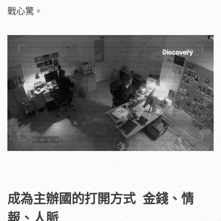
戰心驚。
成為主辦國的打開方式 金錢、情
報、人脈