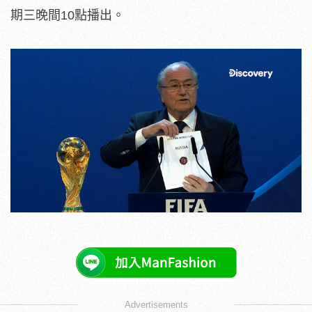
期三晚間10點播出。
Advertisements