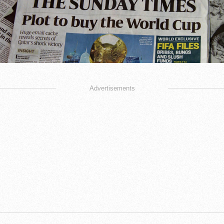
Advertisements