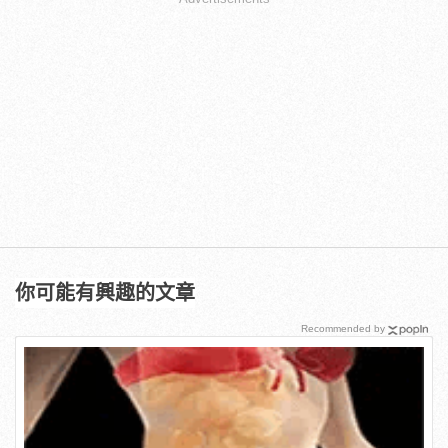
你可能有興趣的文章
Recommended by