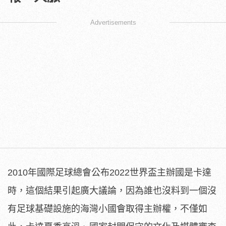
Advertisements
2010年國際足球總會公布2022世界盃主辦國是卡達
時，這個結果引起廣大議論，因為誰也沒料到一個沒
有足球基礎設施的海灣小國會取得主辦權，不僅如