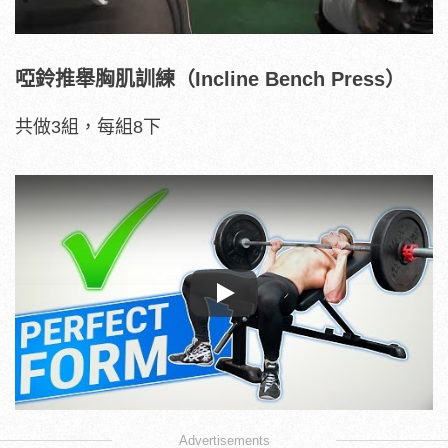
啞鈴推舉胸肌訓練（Incline Bench Press）
共做3組，每組8下
Play
Advertisements