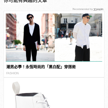
你可能有興趣的文章
Recommended by
潮男必學！永恆時尚的「黑白配」穿搭術
FASHION