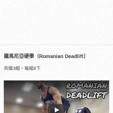
羅馬尼亞硬舉（Romanian Deadlift）
共做3組，每組8下