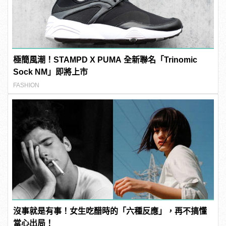
極簡風潮！STAMPD X PUMA 全新聯名「Trinomic
Sock NM」即將上市
FASHION
沒事就是有事！女生吃醋時的「六種反應」，再不搞懂
當心出局！