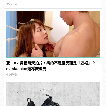
生活話題
驚！AV 男優每天拍片，痛的不是腰反而是「這裡」？ |
manfashion這樣變型男
生活話題