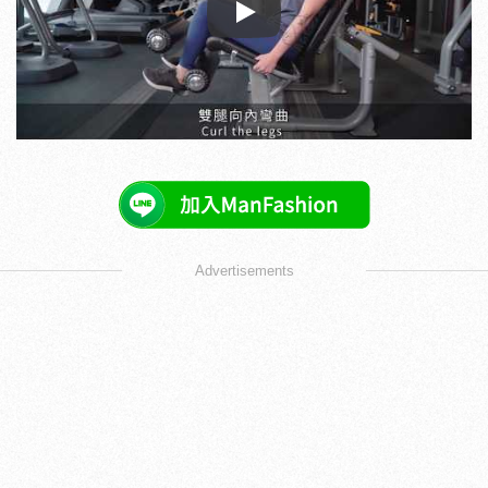
Play
Advertisements