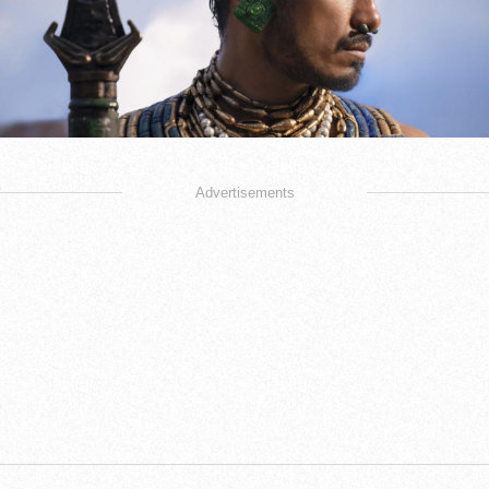
Advertisements