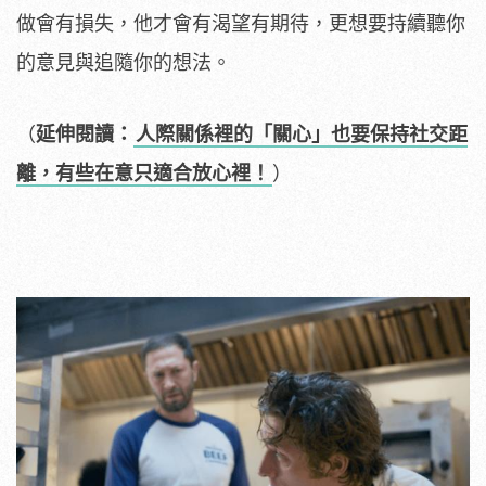
做會有損失，他才會有渴望有期待，更想要持續聽你
的意見與追隨你的想法。
（
延伸閱讀：
人際關係裡的「關心」也要保持社交距
離，有些在意只適合放心裡！
）