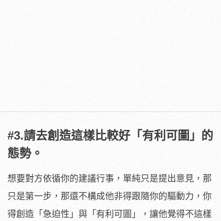
#3.請去創造這樣比較好「有利可圖」的
態勢。
想要對方依循你的建議行事，單純只是提出意見，那
只是第一步，那還不構成他非得跟隨你的驅動力，你
得創造「急迫性」與「有利可圖」，讓他覺得不這樣