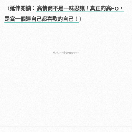
（
延伸閱讀：
高情商不是一味忍讓！真正的高EQ，
是當一個連自己都喜歡的自己！
）
Advertisements