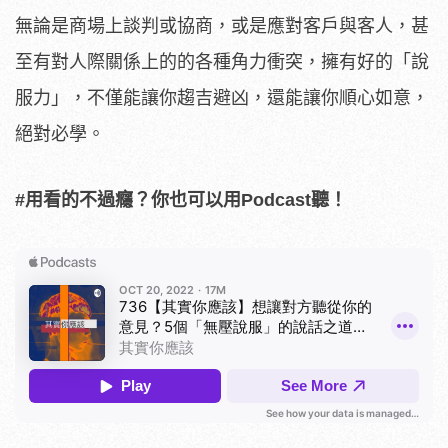
無論是商場上談判或協商，或是應對客戶與客人，甚
至有對人際關係上的的各種角力衝突，擁有好的「說
服力」，不僅能讓你趨吉避凶，還能讓你順心如意，
絕對必學。
#用看的不過癮？你也可以用Podcast聽！