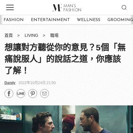
FASHION
ENTERTAINMENT
WELLNESS
GROOMING
首頁
LIVING
職場
想讓對方聽從你的意見？5個「無
痛說服人」的說話之道，你應該
了解！
Dandy
2022年10月24日 21:00