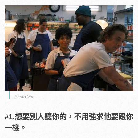
Photo Via
#1.想要別人聽你的，不用強求他要跟你
一樣。