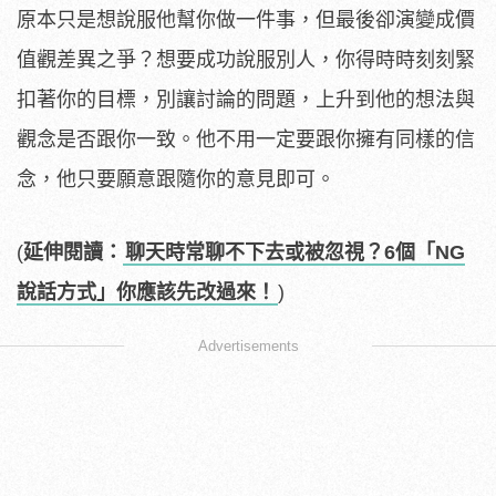
原本只是想說服他幫你做一件事，但最後卻演變成價
值觀差異之爭？想要成功說服別人，你得時時刻刻緊
扣著你的目標，別讓討論的問題，上升到他的想法與
觀念是否跟你一致。他不用一定要跟你擁有同樣的信
念，他只要願意跟隨你的意見即可。
(
延伸閱讀：
聊天時常聊不下去或被忽視？6個「NG
說話方式」你應該先改過來！
)
Advertisements