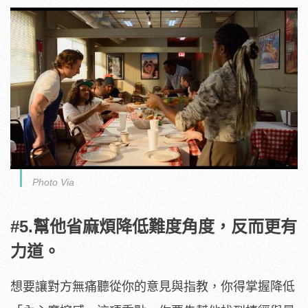
Photo Via
#5.幫他省麻煩降低難度角度，反而更有
力道。
想要讓對方無痛聽從你的意見與指教，你得掌握降低