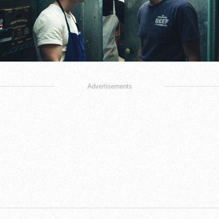
Advertisements