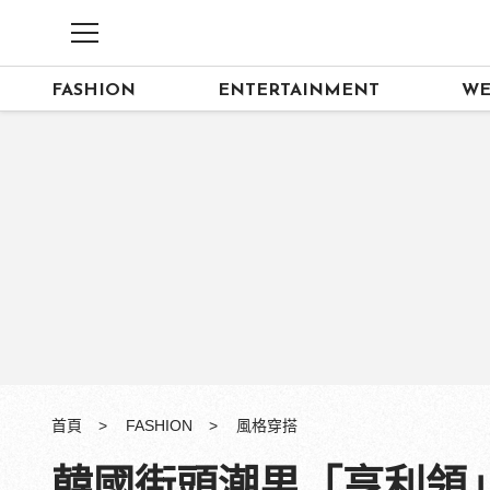
FASHION
ENTERTAINMENT
WE
首頁
FASHION
風格穿搭
韓國街頭潮男「亨利領」