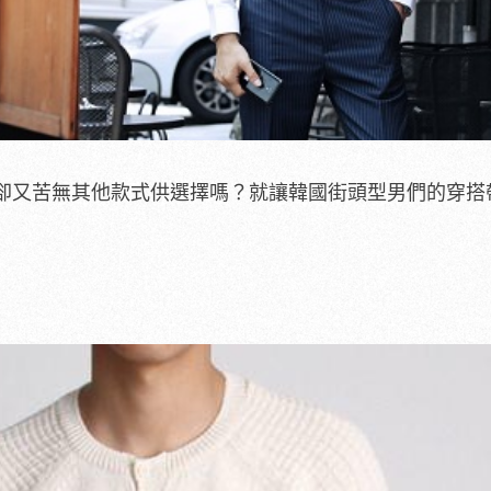
卻又苦無其他款式供選擇嗎？就讓韓國街頭型男們的穿搭