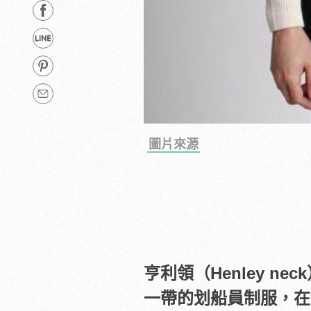
圖片來源
亨利領（Henley 
一帶的划船員制服，在