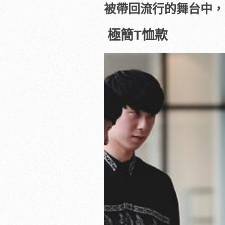
被帶回流行的舞台中，
極簡T恤款