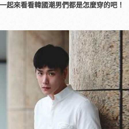
一起來看看韓國潮男們都是怎麼穿的吧！