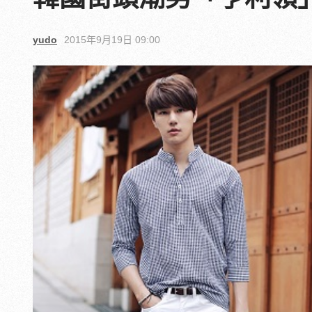
yudo
2015年9月19日 09:00