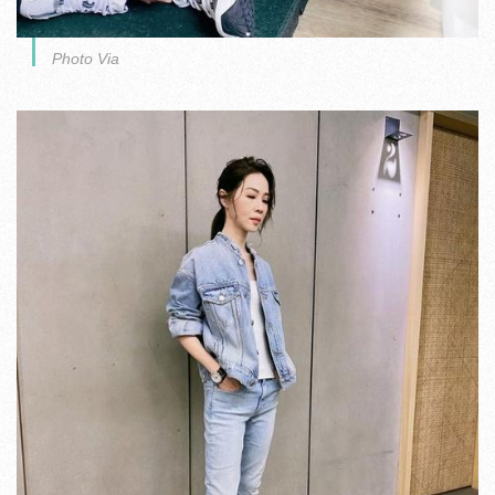
Photo Via