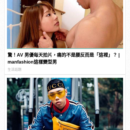
驚！AV 男優每天拍片，痛的不是腰反而是「這裡」？ |
manfashion這樣變型男
生活話題