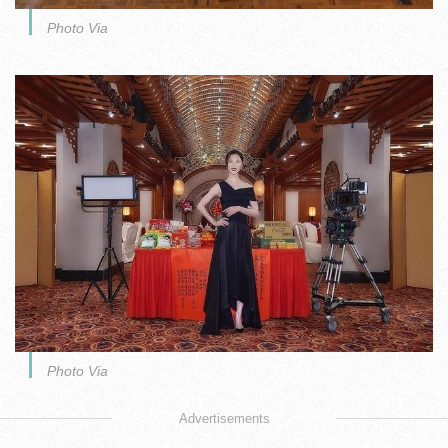
Photo Via
Photo Via
Advertisements