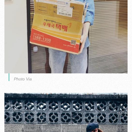
Photo Via