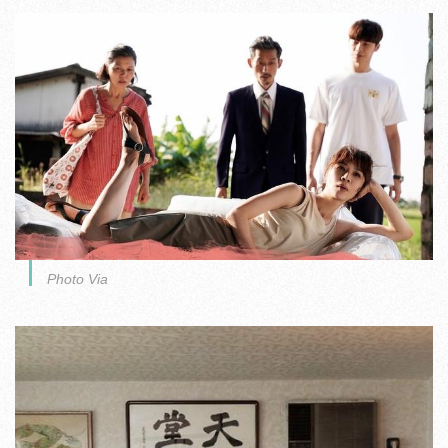
Photo Via