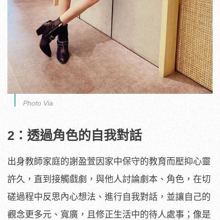
Photo Via
2：透過角色的自我對話
出身教師家庭的謝盈萱因家中保守的教育而壓抑心靈
許久，直到接觸戲劇，與他人討論劇本、角色，在切
磋過程中反思內心想法、進行自我對話，並讓自己的
觀念更多元、寬廣，且修正生活中的待人處事；像是