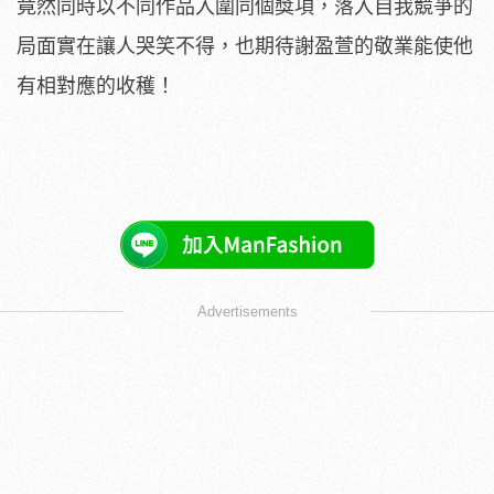
竟然同時以不同作品入圍同個獎項，落入自我競爭的
局面實在讓人哭笑不得，也期待謝盈萱的敬業能使他
有相對應的收穫！
Advertisements