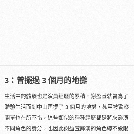
3：曾擺過 3 個月的地攤
生活中的體驗也是演員經歷的累積，謝盈萱就曾為了
體驗生活而到中山區擺了 3 個月的地攤，甚至被警察
開單也在所不惜，這些類似的種種經歷都是將來飾演
不同角色的養分，也因此謝盈萱飾演的角色總不設限