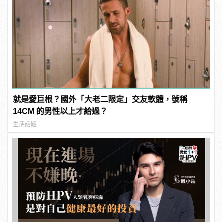
就是愛巨根？國外「大老二限定」交友軟體，號稱
14CM 的男性以上才給過？
生活話題