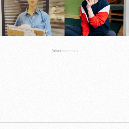
Advertisements