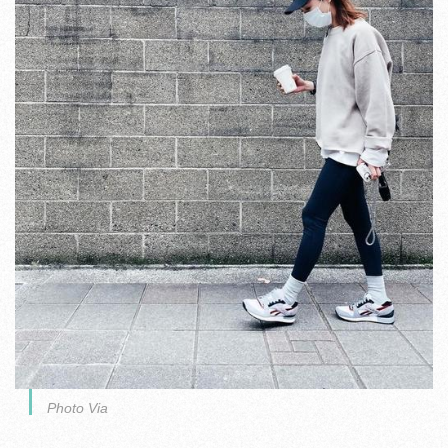
Photo Via