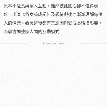
原本不擅長與家人互動，雖然彼此關心卻不懂得表
達，出演《俗女養成記》及親情戲後才漸漸理解每個
人的情緒、觀念背後都有其原因與受成長環境影響，
而學會調整家人間的互動模式。
Advertisements