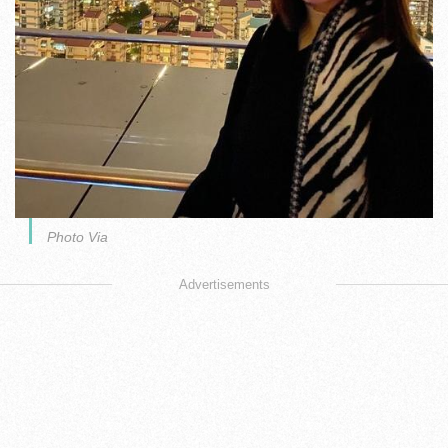
Photo Via
Advertisements