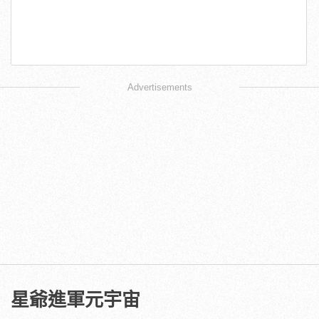
Advertisements
星爺進軍元宇宙