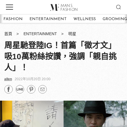
FASHION
ENTERTAINMENT
WELLNESS
GROOMING
首頁
ENTERTAINMENT
明星
周星馳登陸IG！首篇「徵才文」
吸10萬粉絲按讚，強調「親自挑
人」！
allen
2022年10月20日 20:00