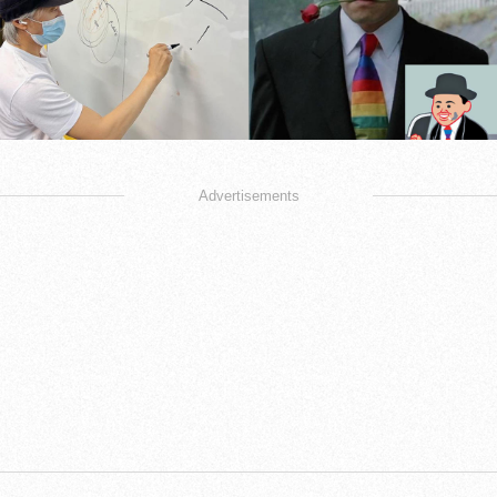
Advertisements