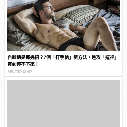
自慰總是那幾招？7個「打手槍」新方法，進攻「這裡」
爽到停不下來！
RELATIONSHIP