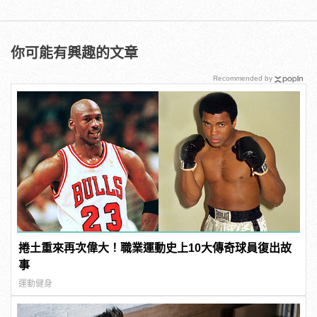
你可能有興趣的文章
Recommended by
捲土重來再次偉大！職業運動史上10大傳奇球員復出故
事
運動健身