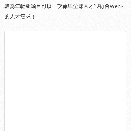
較為年輕新穎且可以一次募集全球人才很符合Web3
的人才需求！