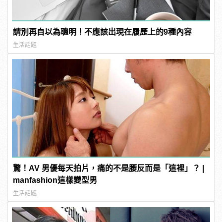
請別再自以為聰明！不應該出現在履歷上的9種內容
生活話題
驚！AV 男優每天拍片，痛的不是腰反而是「這裡」？ |
manfashion這樣變型男
生活話題