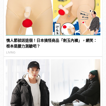
情人節就送這個！日本搞怪商品「劍玉內褲」，網笑：
根本是腰力測驗吧？
LIVING