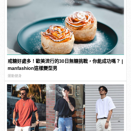
戒糖好處多！歐美流行的30日無糖挑戰，你能成功嗎？ |
manfashion這樣變型男
運動健身