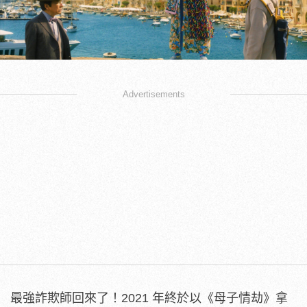
Advertisements
最強詐欺師回來了！2021 年終於以《母子情劫》拿