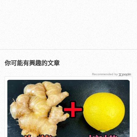
你可能有興趣的文章
Recommended by