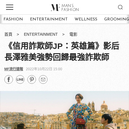
FASHION
ENTERTAINMENT
WELLNESS
GROOMING
首頁
ENTERTAINMENT
電影
《信用詐欺師JP：英雄篇》影后
長澤雅美強勢回歸最強詐欺師
MF流行速報
2022年10月22日 15:00