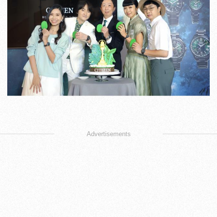
Advertisements