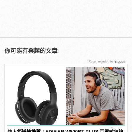
你可能有興趣的文章
Recommended by
情人節送禮推薦！EDIFIER W800BT PLUS 耳罩式無線