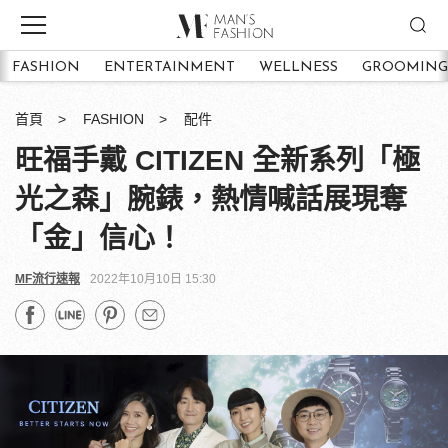
FASHION
ENTERTAINMENT
WELLNESS
GROOMING
首頁
FASHION
配件
旺福手戴 CITIZEN 全新系列「極
光之森」腕錶，熱情喊話展現奪
「金」信心！
MF流行速報
2022年10月10日 15:30