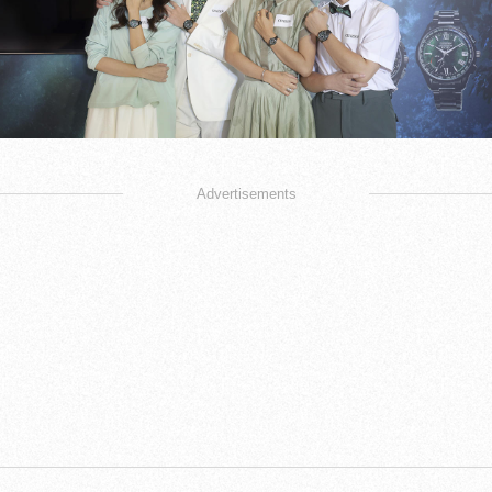
Advertisements