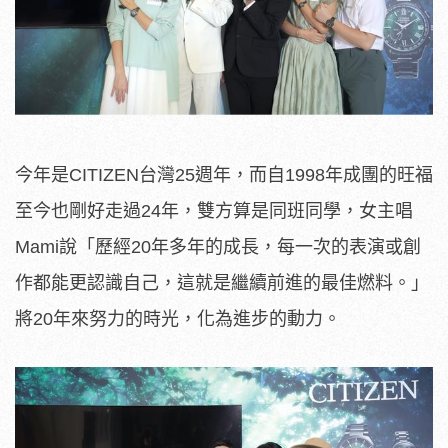
今年是CITIZEN台灣25週年，而自1998年成團的旺福
至今也剛好走過24年，雙方算是同班同學，女主唱
Mami說「歷經20年多年的成長，每一次的表演或創
作都能更認識自己，這就是繼續前進的最佳燃料。」
將20年來努力的時光，化為進步的動力。