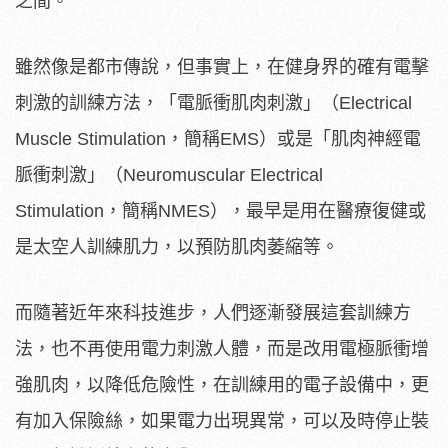
之間。
雖然像是都市傳說，但事實上，在健身界的確有電擊
刺激的訓練方法，「電脈衝肌肉刺激」（Electrical
Muscle Stimulation，簡稱EMS）或是「肌肉神經電
脈衝刺激」（Neuromuscular Electrical
Stimulation，簡稱NMES），最早是用在醫療復健或
是太空人訓練肌力，以預防肌肉萎縮等。
而隨著近年來科技進步，人們逐漸發展這套訓練方
法，也不再使用電力刺激人體，而是改用電極脈衝增
強肌肉，以降低危險性，在訓練用的電子設備中，更
有加入保險絲，如果電力出現異常，可以及時停止裝