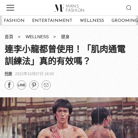
FASHION
ENTERTAINMENT
WELLNESS
GROOMING
首頁
WELLNESS
健身
連李小龍都曾使用！「肌肉通電
訓練法」真的有效嗎？
阿諦
2022年10月07日 18:00