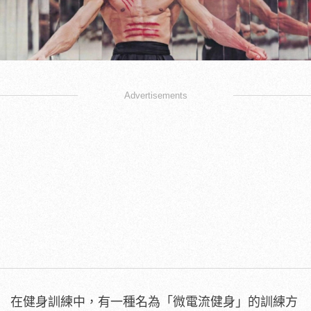
Advertisements
在健身訓練中，有一種名為「微電流健身」的訓練方