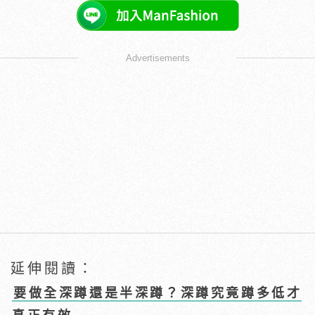
Advertisements
延伸閱讀：
要做全深蹲還是半深蹲？深蹲究竟蹲多低才