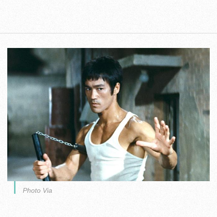
Photo Via