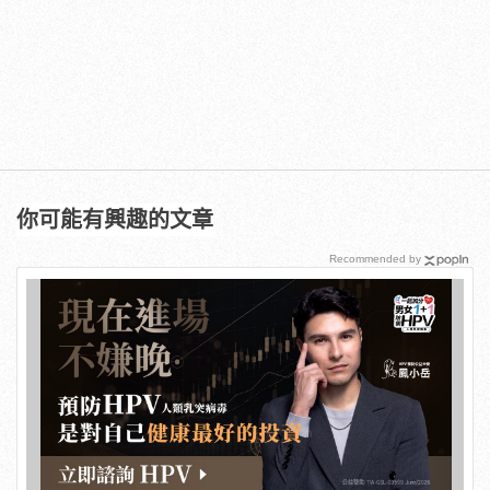
你可能有興趣的文章
Recommended by