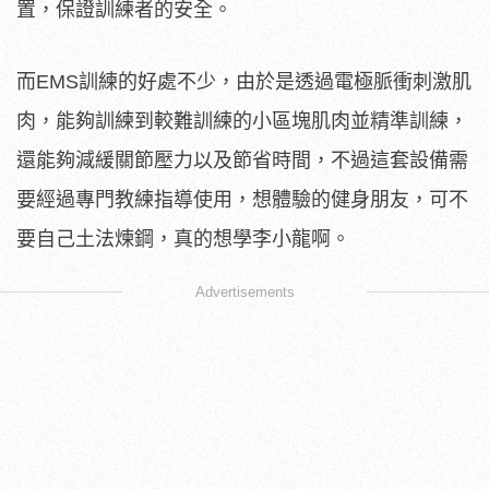
置，保證訓練者的安全。
而EMS訓練的好處不少，由於是透過電極脈衝刺激肌
肉，能夠訓練到較難訓練的小區塊肌肉並精準訓練，
還能夠減緩關節壓力以及節省時間，不過這套設備需
要經過專門教練指導使用，想體驗的健身朋友，可不
要自己土法煉鋼，真的想學李小龍啊。
Advertisements