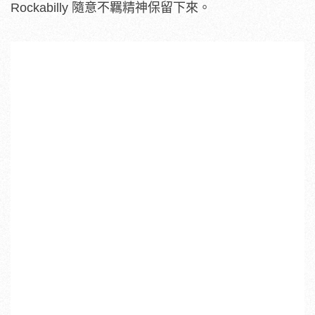
Rockabilly 隨意不羈精神保留下來。