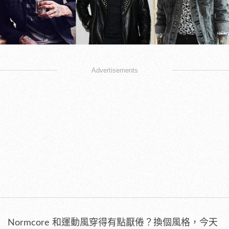
Advertisements
Normcore 和運動風穿得有點厭倦？換個風格，今天