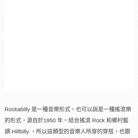
Rockabilly 是一種音樂形式，也可以說是一種搖滾樂
的形式，源自於1950 年，結合搖滾 Rock 和鄉村藍
調 Hillbilly ，所以這類型的音樂人所穿的穿搭，也跟