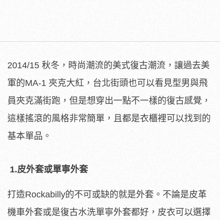
2014/15 秋冬，時尚潮流的美式復古潮流，讓過去美
軍的MA-1 夾克大紅，台北街頭也可以看見型男與飛
員夾克滿街跑，但是想穿出一點不一樣的復古感覺，
這樣搖滾的風格非常簡單，且都是衣櫃裡可以找到的
基本單品。
1.皮外套或單寧外套
打造Rockabilly的不可或缺的就是外套。不論是皮革
機車外套或是復古水洗單寧外套都好，皮衣可以選擇