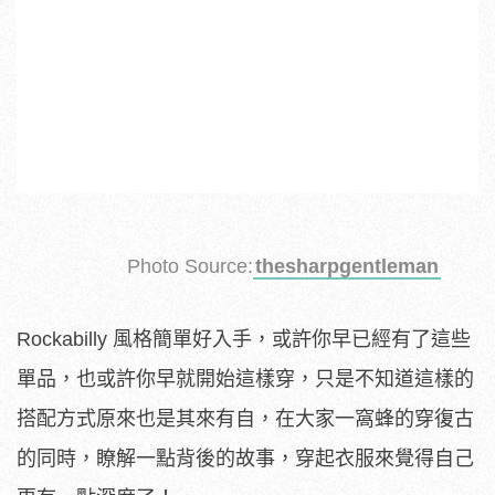
Photo Source:
thesharpgentleman
Rockabilly 風格簡單好入手，或許你早已經有了這些
單品，也或許你早就開始這樣穿，只是不知道這樣的
搭配方式原來也是其來有自，在大家一窩蜂的穿復古
的同時，瞭解一點背後的故事，穿起衣服來覺得自己