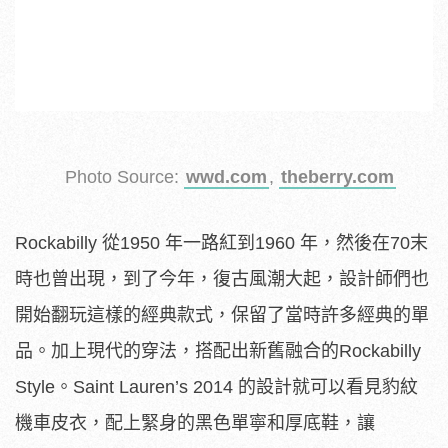
Photo Source:
wwd.com
,
theberry.com
Rockabilly 從1950 年一路紅到1960 年，然後在70末
時也曾出現，到了今年，復古風潮大起，設計師們也
開始翻玩這樣的經典款式，保留了當時許多經典的單
品。加上現代的穿法，搭配出新舊融合的Rockabilly
Style。Saint Lauren’s 2014 的設計就可以看見豹紋
機車皮衣，配上緊身的黑色單寧和厚底鞋，讓