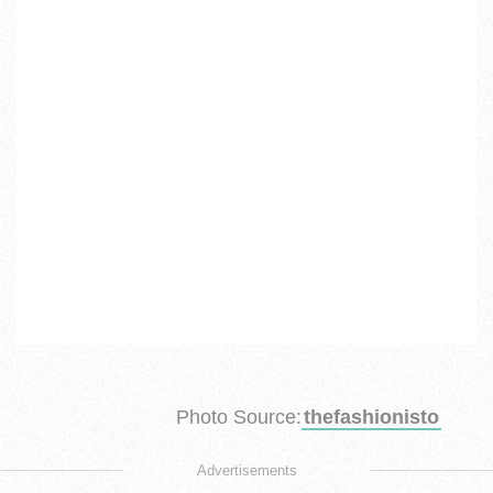
Photo Source:
thefashionisto
Advertisements