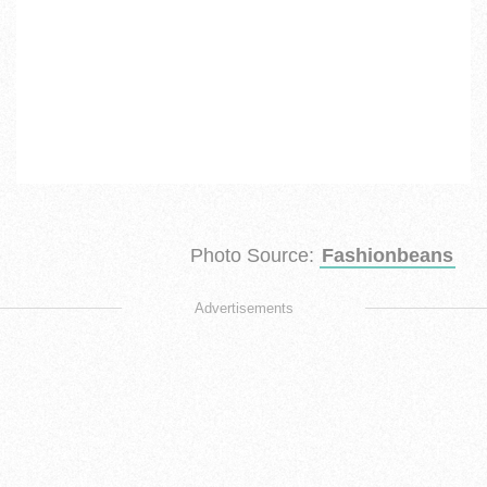
Photo Source:
Fashionbeans
Advertisements