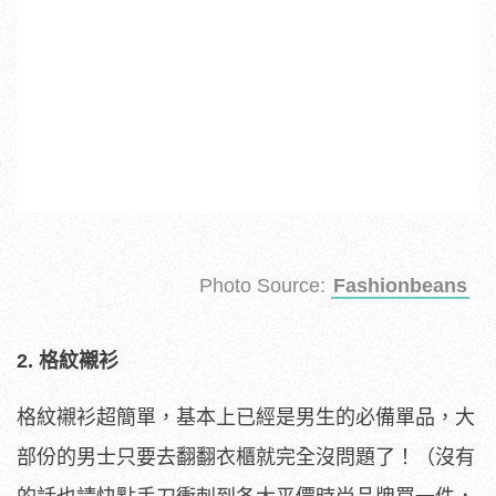
Photo Source:
Fashionbeans
2. 格紋襯衫
格紋襯衫超簡單，基本上已經是男生的必備單品，大
部份的男士只要去翻翻衣櫃就完全沒問題了！（沒有