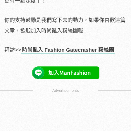
更有一點深度了！
你的支持鼓勵是我們寫下去的動力，如果你喜歡這篇
文章，歡迎加入時尚亂入粉絲團喔！
拜訪>>
時尚亂入 Fashion Gatecrasher 粉絲團
Advertisements