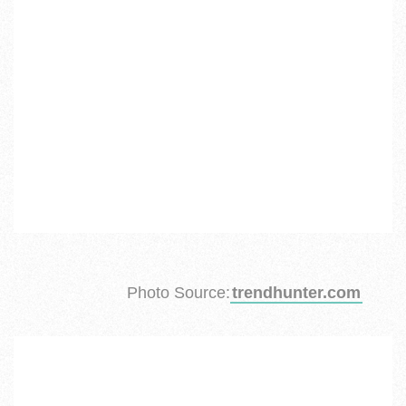
Photo Source:
trendhunter.com