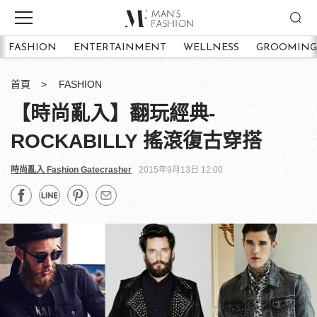
FASHION
ENTERTAINMENT
WELLNESS
GROOMING
首頁
FASHION
【時尚亂入】翻玩經典-
ROCKABILLY 搖滾復古穿搭
時尚亂入 Fashion Gatecrasher
2015年9月13日 12:00