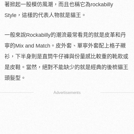
著掀起一股模仿風潮，而且也稱它為rockabilly
Style，這樣的代表人物就是貓王。
一般來說Rockabilly的潮流最常看見的就是皮革和丹
寧的Mix and Match。皮外套、單寧外套配上格子襯
衫，下半身則是直筒牛仔褲與份量感比較重的靴款或
是皮鞋。當然，絕對不能缺少的就是經典的後梳貓王
頭髮型。
Advertisements