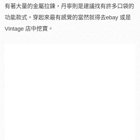
有著大量的金屬拉鍊，丹寧則是建議找有許多口袋的
功能款式。穿起來最有感覺的當然就得去ebay 或是
Vintage 店中挖寶。