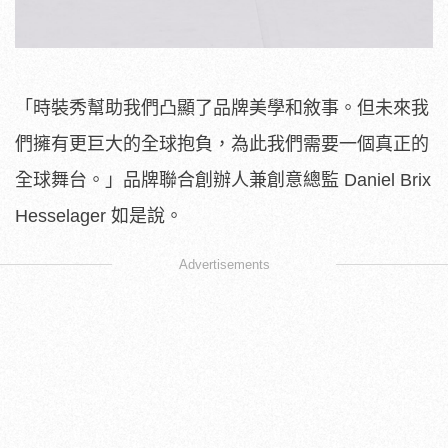
「時裝秀幫助我們凸顯了品牌美學和敘事。但未來我
們擁有更巨大的全球抱負，為此我們需要一個真正的
全球舞台。」品牌聯合創辦人兼創意總監 Daniel Brix
Hesselager 如是說。
Advertisements