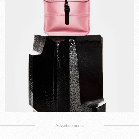
Advertisements