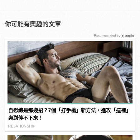
你可能有興趣的文章
Recommended by
自慰總是那幾招？7個「打手槍」新方法，進攻「這裡」
爽到停不下來！
RELATIONSHIP