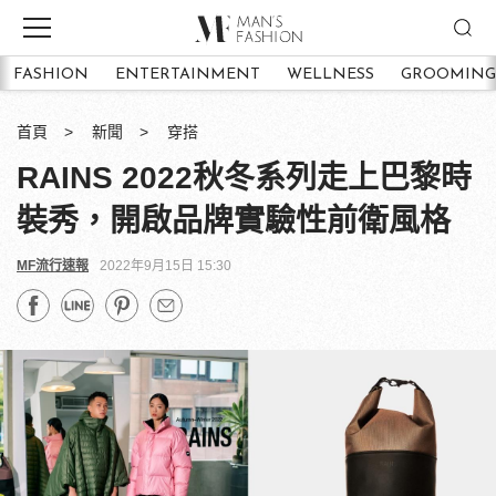
FASHION
ENTERTAINMENT
WELLNESS
GROOMING
首頁
新聞
穿搭
RAINS 2022秋冬系列走上巴黎時
裝秀，開啟品牌實驗性前衛風格
MF流行速報
2022年9月15日 15:30