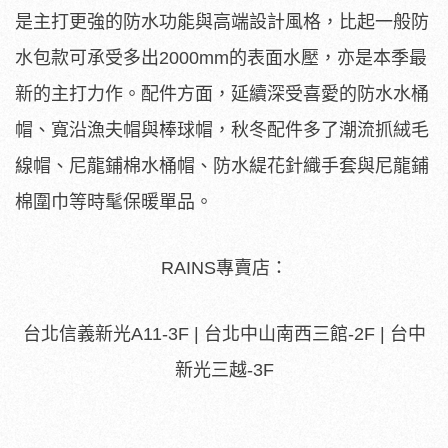
是主打更強的防水功能與高端設計風格，比起一般防
水包款可承受多出2000mm的表面水壓，亦是本季最
新的主打力作。配件方面，延續深受喜愛的防水水桶
帽、寬沿漁夫帽與棒球帽，秋冬配件多了潮流抓絨毛
線帽、尼龍鋪棉水桶帽、防水緹花針織手套與尼龍鋪
棉圍巾等時髦保暖單品。
RAINS專賣店：
台北信義新光A11-3F | 台北中山南西三館-2F | 台中
新光三越-3F