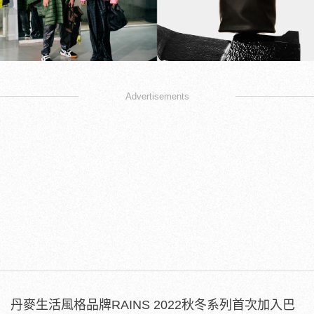
Advertisements
丹麥生活風格品牌RAINS 2022秋冬系列首次加入巴