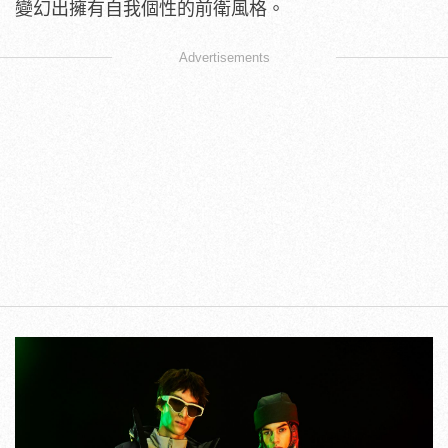
變幻出擁有自我個性的前衛風格。
Advertisements