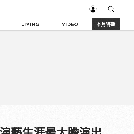
LIVING
VIDEO
本月特輯
」演藝生涯最大膽演出