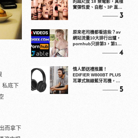
的超尺度 18 禁電影，真槍
實彈性愛、自慰、3P 直接
上！
3
原來老司機都看這些？av
網站流量10大排行出爐，
pornhub只排第3，第1名
竟是他？
4
情人節送禮推薦！
根
EDIFIER W800BT PLUS
耳罩式無線藍牙耳機，在
，
私底下
耳邊傾訴甜言蜜語
5
空
出而拿下