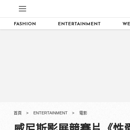
FASHION
ENTERTAINMENT
WE
首頁
ENTERTAINMENT
電影
威尼斯影展競賽片《性