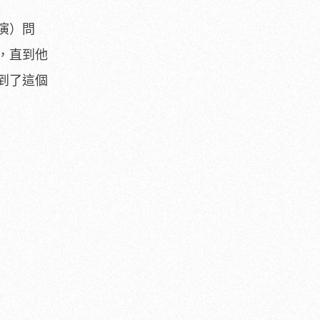
演）問
，
直到他
到了這個