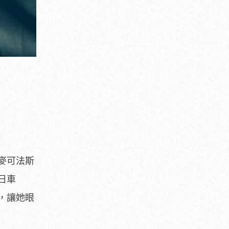
麥可法斯
日車
，讓她眼