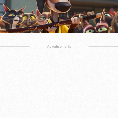
Advertisements