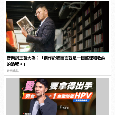
音樂詞王葛大為：「創作於我而言就是一個整理和收納
的過程。」
時尚焦點