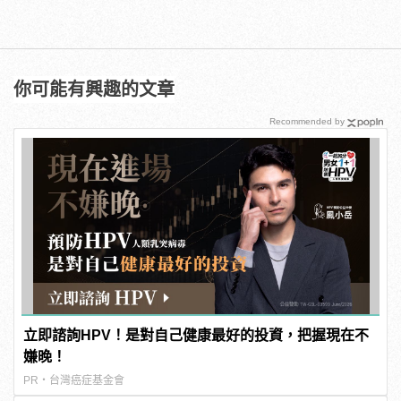
你可能有興趣的文章
Recommended by
立即諮詢HPV！是對自己健康最好的投資，把握現在不
嫌晚！
PR・台灣癌症基金會