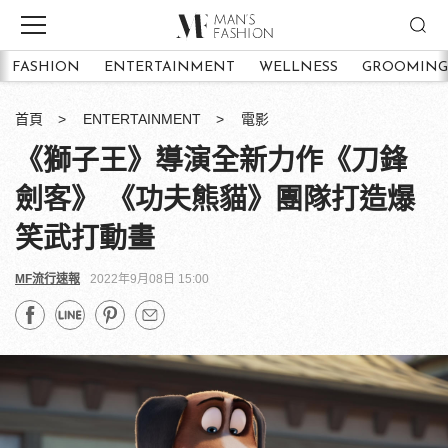
FASHION
ENTERTAINMENT
WELLNESS
GROOMING
首頁
ENTERTAINMENT
電影
《獅子王》導演全新力作《刀鋒
劍客》 《功夫熊貓》團隊打造爆
笑武打動畫
MF流行速報
2022年9月08日 15:00