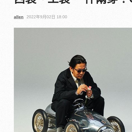
allen
2022年9月02日 18:00