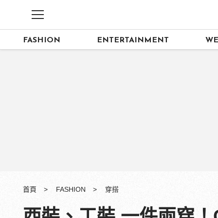
FASHION
ENTERTAINMENT
WE
首頁
FASHION
穿搭
西裝、工裝 一件兩穿！Ca