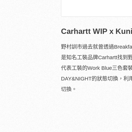
Carhartt WIP x Kun
野村訓市過去就曾透過Breakfa
是知名工裝品牌Carhart
代表工裝的Work Blue
DAY&NIGHT的狀態切換
切換。