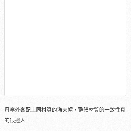
丹寧外套配上同材質的漁夫帽，整體材質的一致性真
的很迷人！