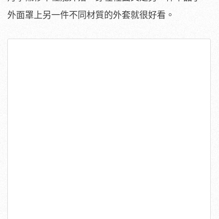
外面罩上另一件不同材質的外套就很好看。