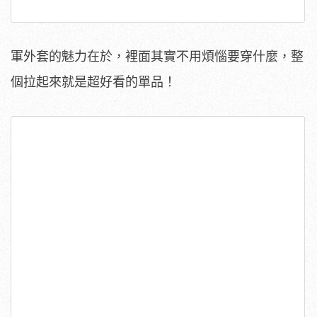
軍外套的魅力在於，裡面其實不用煩惱要穿什麼，整
個拉起來就是超好看的單品！