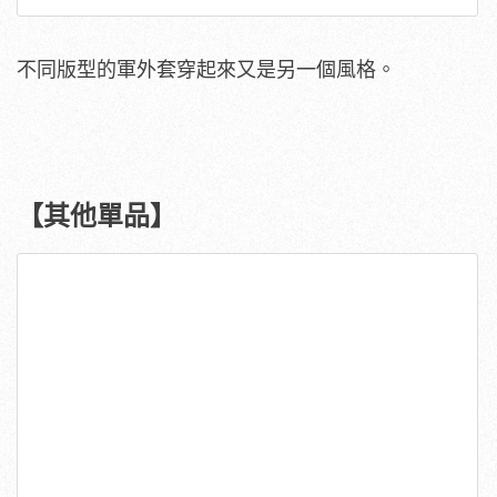
不同版型的軍外套穿起來又是另一個風格。
【其他單品】