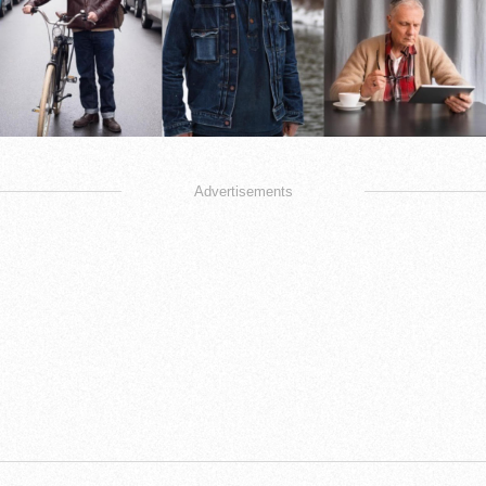
Advertisements