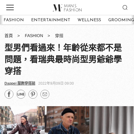
FASHION
ENTERTAINMENT
WELLNESS
GROOMING
首頁
FASHION
穿搭
型男們看過來！年齡從來都不是
問題，看瑞典最時尚型男爺爺學
穿搭
Dappei 服飾穿搭誌
2022年9月09日 09:00