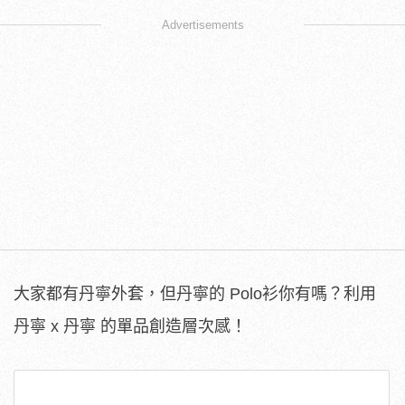
Advertisements
大家都有丹寧外套，但丹寧的 Polo衫你有嗎？利用
丹寧 x 丹寧 的單品創造層次感！