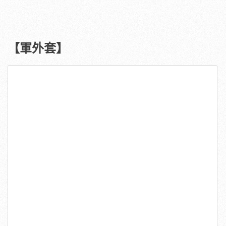
【軍外套】