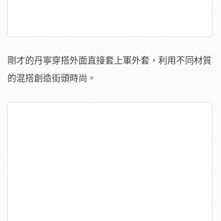
剛才的丹寧穿搭外面直接套上軍外套，利用不同材質
的混搭創造街頭時尚。