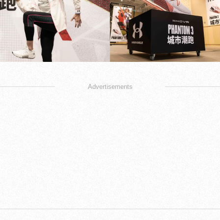
Advertisements