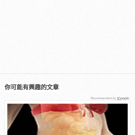
你可能有興趣的文章
Recommended by