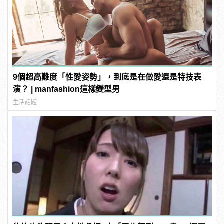
9個超高難度「性愛姿勢」，到底是在做愛還是特技表
演？ | manfashion這樣變型男
生活話題