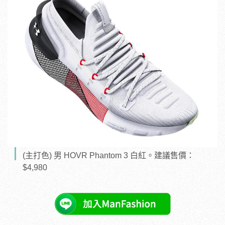
(主打色) 男 HOVR Phantom 3 白紅。建議售價：
$4,980