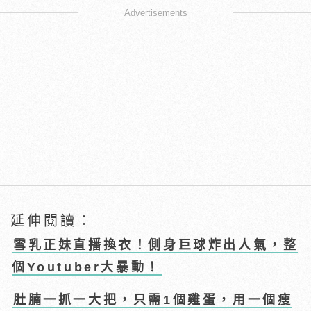
Advertisements
延伸閱讀：
雪乳正妹直播換衣！側身巨球炸出人氣，整
個Youtuber大暴動！
肚腩一抓一大把，只需1個雞蛋，用一個瘦