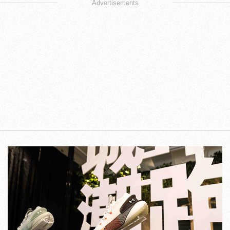
Advertisements