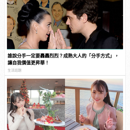
誰說分手一定要轟轟烈烈？成熟大人的「分手方式」，
讓自我價值更昇華！
生活話題