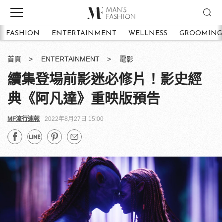
FASHION
ENTERTAINMENT
WELLNESS
GROOMING
首頁
ENTERTAINMENT
電影
續集登場前影迷必修片！影史經
典《阿凡達》重映版預告
MF流行速報
2022年8月27日 15:00