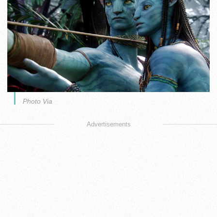
Photo Via
Advertisements