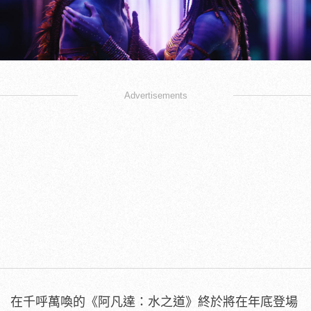
Advertisements
在千呼萬喚的《阿凡達：水之道》終於將在年底登場