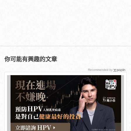
你可能有興趣的文章
Recommended by