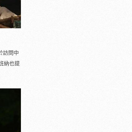
於訪問中
班納也提