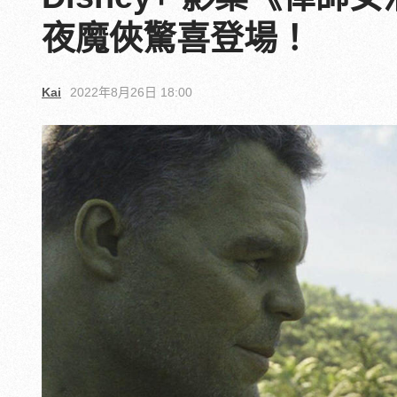
夜魔俠驚喜登場！
Kai
2022年8月26日 18:00