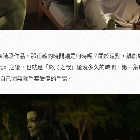
第四階段作品，那正確的時間軸是何時呢？關於這點，編劇
氣》之後，也就是「終局之戰」後沒多久的時間，第一集
了自己因無限手套受傷的手臂。