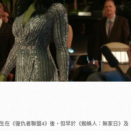
生在《復仇者聯盟4》後，但早於《蜘蛛人：無家日》及