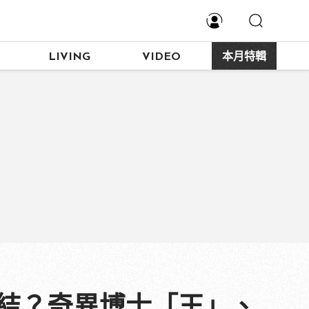
LIVING
VIDEO
本月特輯
連結？奇異博士「王」、