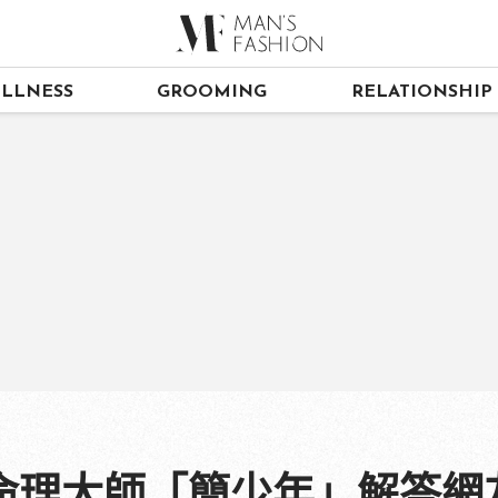
LLNESS
GROOMING
RELATIONSHIP
命理大師「簡少年」解答網