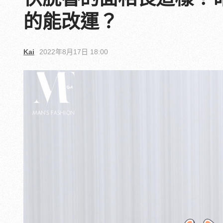
的能改運？
Kai
2022年8月17日 18:00