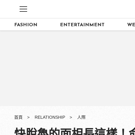
FASHION
ENTERTAINMENT
WE
首頁
RELATIONSHIP
人際
快脫魯的面相長這樣！