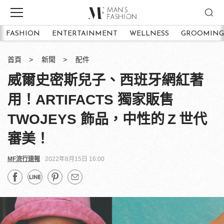
FASHION
ENTERTAINMENT
WELLNESS
GROOMING
首頁
新聞
配件
威爾史密斯兒子、西班牙網紅著
用！ARTIFACTS 獨家販售
TWOJEYS 飾品，中性的 Z 世代
審美！
MF流行速報
2022年8月15日 16:00