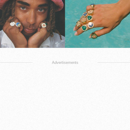
Advertisements