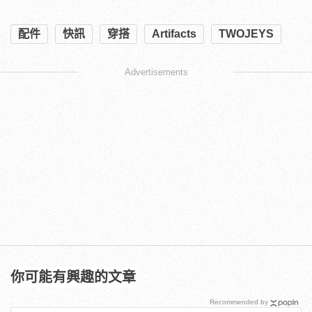
配件
快訊
穿搭
Artifacts
TWOJEYS
Advertisements
你可能有興趣的文章
Recommended by