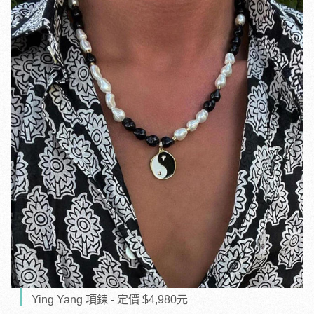
Ying Yang 項鍊 - 定價 $4,980元