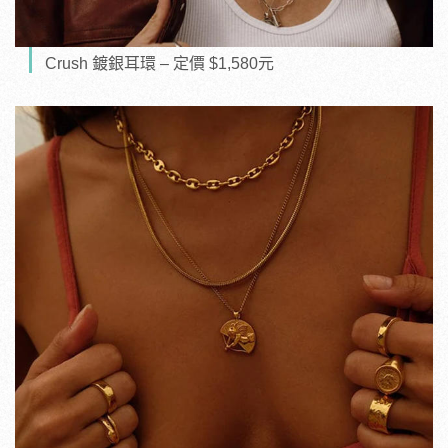
Crush 鍍銀耳環 – 定價 $1,580元