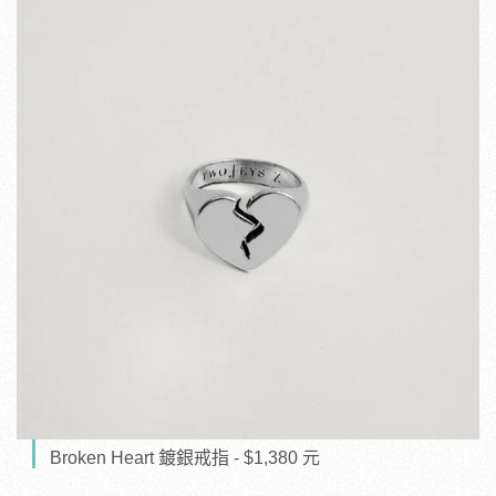
Broken Heart 鍍銀戒指 - $1,380 元