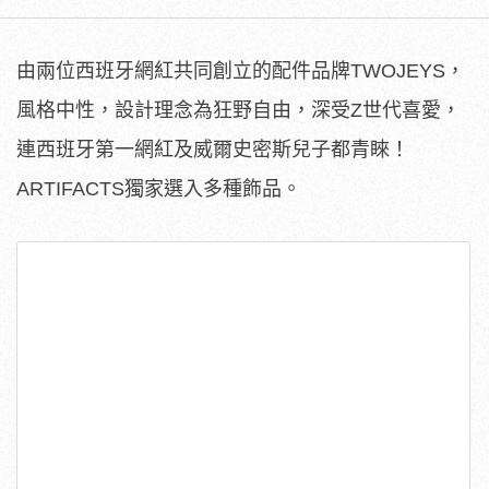
由兩位西班牙網紅共同創立的配件品牌TWOJEYS，
風格中性，設計理念為狂野自由，深受Z世代喜愛，
連西班牙第一網紅及威爾史密斯兒子都青睞！
ARTIFACTS獨家選入多種飾品。