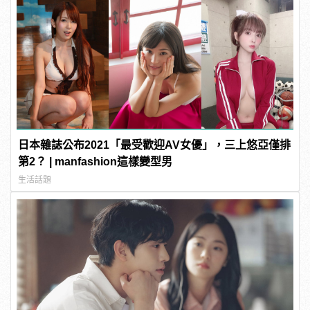
日本雜誌公布2021「最受歡迎AV女優」，三上悠亞僅排
第2？ | manfashion這樣變型男
生活話題