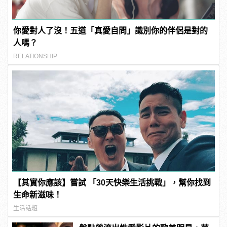
你愛對人了沒！五道「真愛自問」識別你的伴侶是對的
人嗎？
RELATIONSHIP
【其實你應該】嘗試 「30天快樂生活挑戰」，幫你找到
生命新滋味！
生活話題