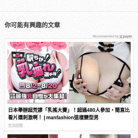
你可能有興趣的文章
Recommended by
日本舉辦超荒謬「乳搖大賽」！超過480人參加，簡直比
看片還刺激啊！ | manfashion這樣變型男
生活話題