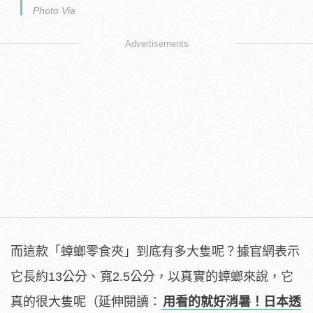
Photo Via
Advertisements
而這款「蟑螂零食夾」到底有多大隻呢？據官網表示
它長約13公分、寬2.5公分，以真實的蟑螂來說，它
真的很大隻呢（延伸閱讀：
用看的就好消暑！日本透