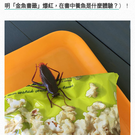
明「金魚書籤」爆紅，在書中養魚是什麼體驗？
）！