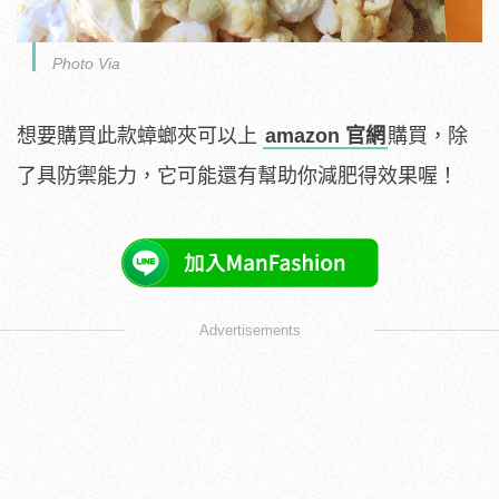
Photo Via
想要購買此款蟑螂夾可以上
amazon 官網
購買，除
了具防禦能力，它可能還有幫助你減肥得效果喔！
Advertisements