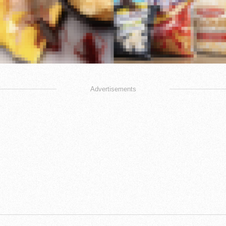
Advertisements