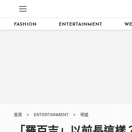
FASHION
ENTERTAINMENT
WE
首頁
ENTERTAINMENT
明星
「羅百吉」以前長這樣