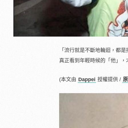
「流行就是不斷地輪迴，都是
真正看到年輕時候的「他」，
(本文由
Dappei
授權提供 /
原