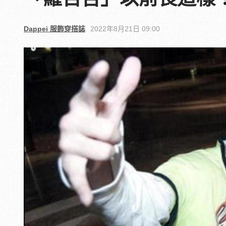
Dappei 服飾穿搭誌
2022年8月21日 09:00