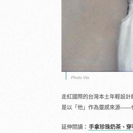
Photo Via
走紅國際的台灣本土年輕設計
是以「他」作為靈感來源——也就是
延伸閱讀：
手拿珍珠奶茶、穿