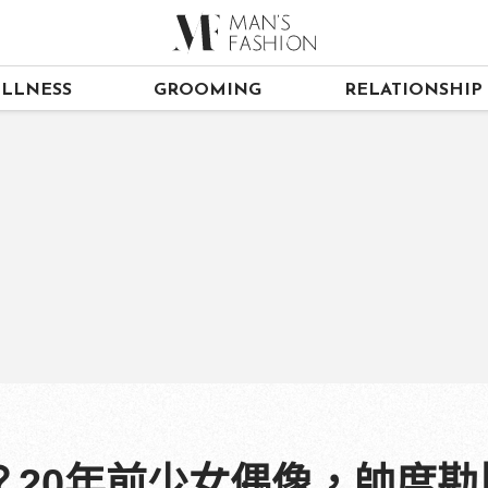
LLNESS
GROOMING
RELATIONSHIP
？20年前少女偶像，帥度勘