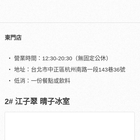
東門店
營業時間：12:30-20:30（無固定公休）
地址：台北市中正區杭州南路一段143巷36號
低消：一份餐點或飲料
2# 江子翠 晴子冰室