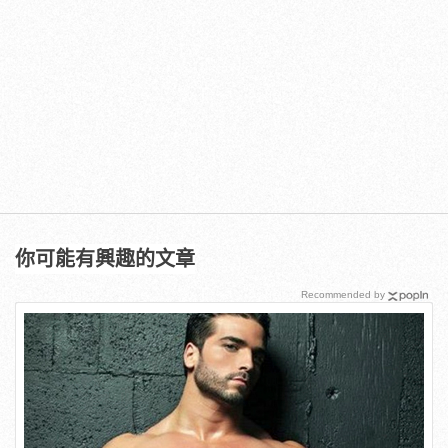
你可能有興趣的文章
Recommended by