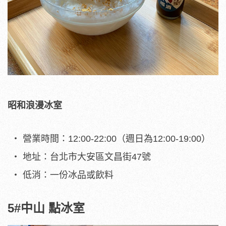
昭和浪漫冰室
營業時間：12:00-22:00（週日為12:00-19:00）
地址：台北市大安區文昌街47號
低消：一份冰品或飲料
5#中山 點冰室