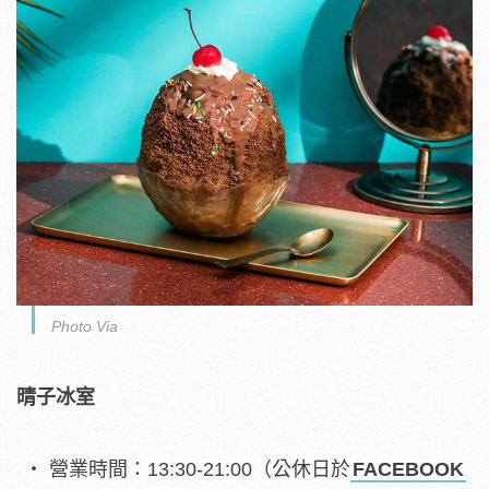
Photo Via
晴子冰室
營業時間：13:30-21:00（公休日於
FACEBOOK