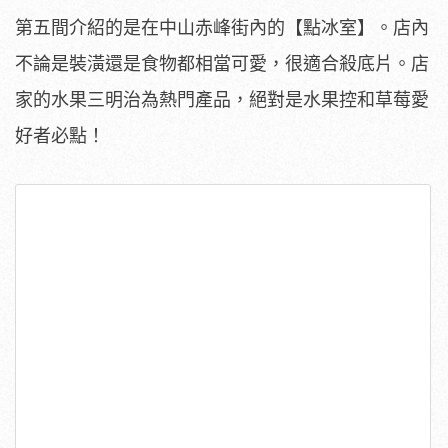
第五間介紹的是在中山赤峰街內的【點冰室】。店內
不論是裝潢還是食物都相當可愛，很適合殺底片。店
家的水果三明治為熱門產品，絕對是水果控和草莓愛
好者必點！