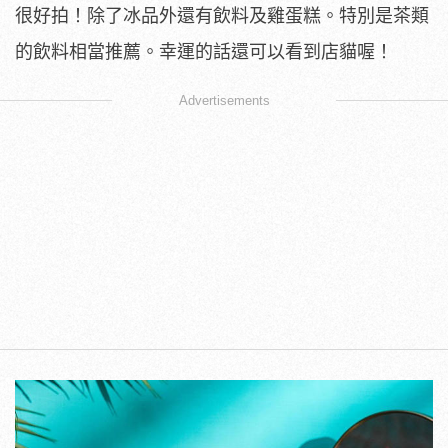
很好拍！除了冰品外還有飲料及雞蛋糕。特別是茶類
的飲料相當推薦。幸運的話還可以看到店貓喔！
Advertisements