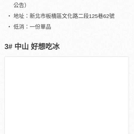
公告）
地址：新北市板橋區文化路二段125巷62號
低消：一份單品
3# 中山 好想吃冰