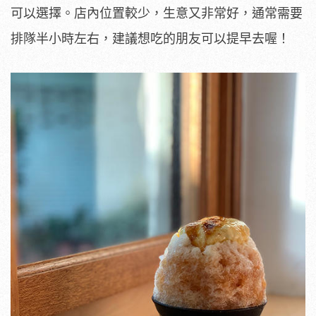
可以選擇。店內位置較少，生意又非常好，通常需要
排隊半小時左右，建議想吃的朋友可以提早去喔！