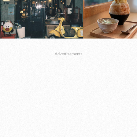
Advertisements