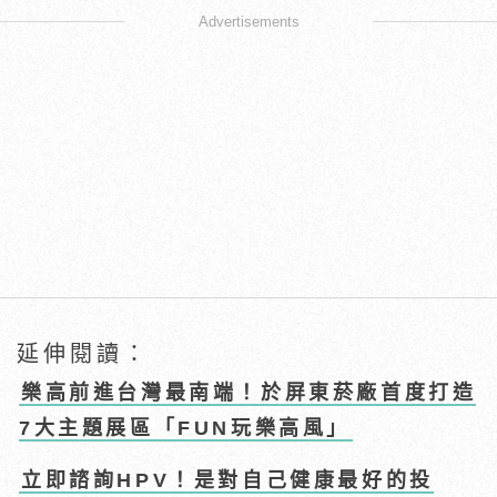
Advertisements
延伸閱讀：
樂高前進台灣最南端！於屏東菸廠首度打造
7大主題展區「FUN玩樂高風」
立即諮詢HPV！是對自己健康最好的投