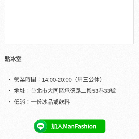
點冰室
營業時間：14:00-20:00（周三公休）
地址：台北市大同區承德路二段53巷33號
低消：一份冰品或飲料