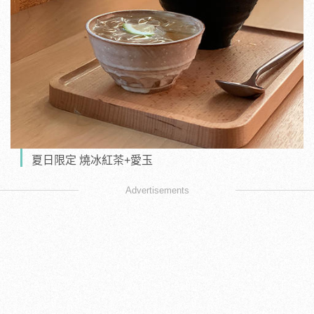
夏日限定 燒冰紅茶+愛玉
Advertisements