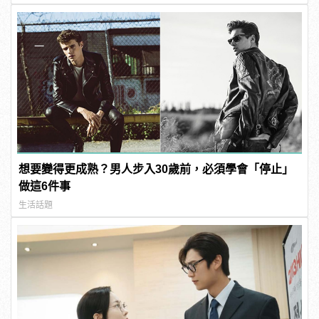
想要變得更成熟？男人步入30歲前，必須學會「停止」
做這6件事
生活話題