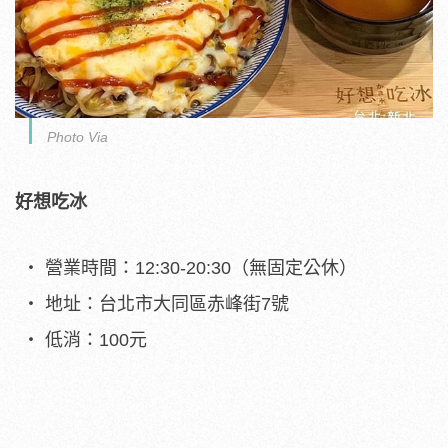
Photo Via
好想吃冰
營業時間：12:30-20:30（無固定公休）
地址：台北市大同區赤峰街7號
低消：100元