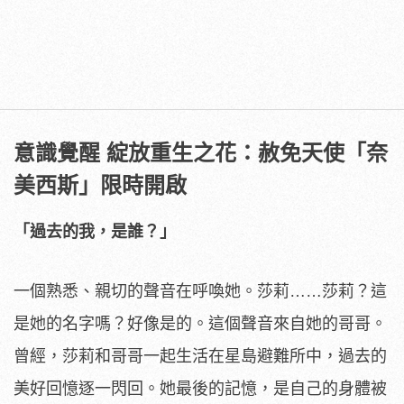
意識覺醒 綻放重生之花：赦免天使「奈
美西斯」限時開啟
「過去的我，是誰？」
一個熟悉、親切的聲音在呼喚她。莎莉……莎莉？這
是她的名字嗎？好像是的。這個聲音來自她的哥哥。
曾經，莎莉和哥哥一起生活在星島避難所中，過去的
美好回憶逐一閃回。她最後的記憶，是自己的身體被