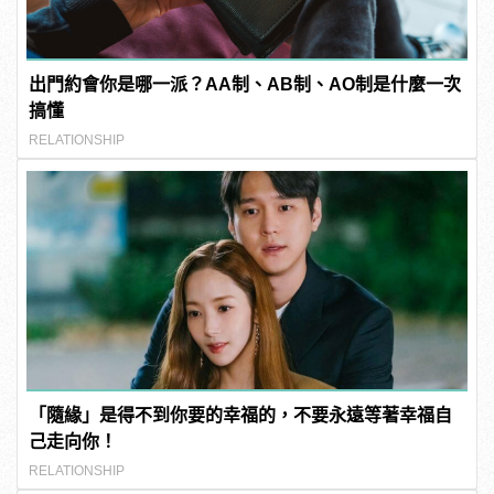
出門約會你是哪一派？AA制、AB制、AO制是什麼一次
搞懂
RELATIONSHIP
「隨緣」是得不到你要的幸福的，不要永遠等著幸福自
己走向你！
RELATIONSHIP