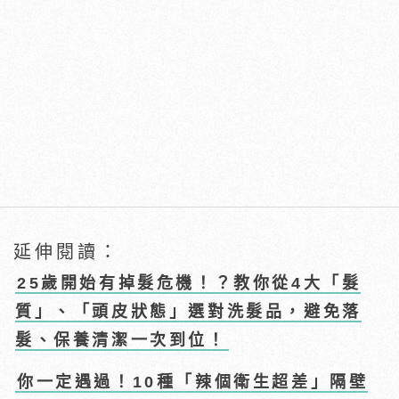
延伸閱讀：
25歲開始有掉髮危機！？教你從4大「髮
質」、「頭皮狀態」選對洗髮品，避免落
髮、保養清潔一次到位！
你一定遇過！10種「辣個衛生超差」隔壁