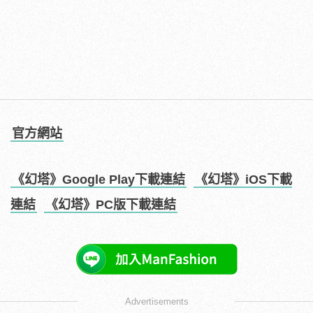
官方網站
《幻塔》Google Play下載連結
《幻塔》iOS下載
連結
《幻塔》PC版下載連結
Advertisements