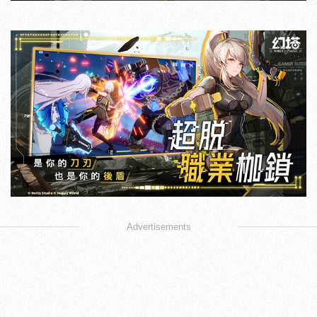
Advertisements