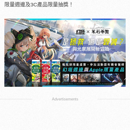
限量週邊及3C產品限量抽獎！
Advertisements