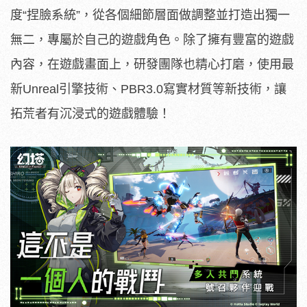
度“捏臉系統”，從各個細節層面做調整並打造出獨一
無二，專屬於自己的遊戲角色。除了擁有豐富的遊戲
內容，在遊戲畫面上，研發團隊也精心打磨，使用最
新Unreal引擎技術、PBR3.0寫實材質等新技術，讓
拓荒者有沉浸式的遊戲體驗！