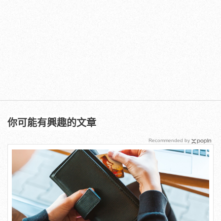
你可能有興趣的文章
Recommended by