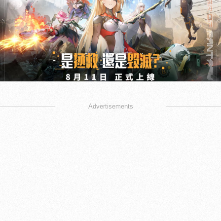
Advertisements