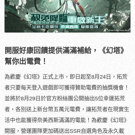
開服好康回饋提供滿滿補給，《幻塔》
幫你出電費！
為歡慶《幻塔》正式上市，即日起至8月24日，拓荒
者只要每天登入遊戲即可獲得贊助電費的抽獎機會！
並將於8月29日於官方粉絲團公開抽出5位幸運拓荒
者，各別送上新台幣五萬元電費，讓拓荒者在現實生
活中也能獲得奈美西斯滿滿的電能！為歡慶《幻塔》
開服，營運團隊更加碼送出SSR自選角色及永久載