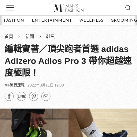
FASHION
ENTERTAINMENT
WELLNESS
GROOMING
首頁
新聞
鞋訊
編輯實著／頂尖跑者首選 adidas
Adizero Adios Pro 3 帶你超越速
度極限！
MF流行速報
2022年8月11日 19:00