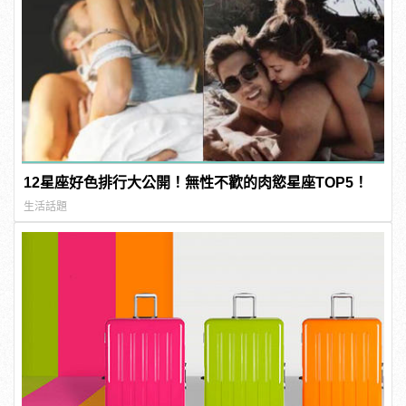
12星座好色排行大公開！無性不歡的肉慾星座TOP5！
生活話題