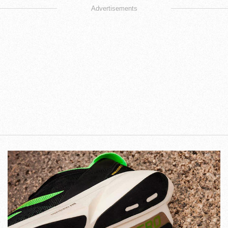
Advertisements