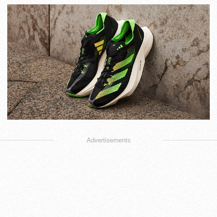
Advertisements