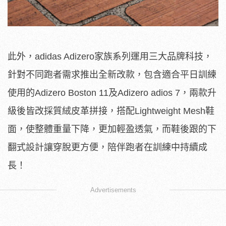
此外，adidas Adizero家族系列運用三大品牌科技，
針對不同跑者需求推出全新改款，包含適合平日訓練
使用的Adizero Boston 11及Adizero adios 7，兩款升
級後皆改採質絨皮革拼接，搭配Lightweight Mesh鞋
面，使整體重量下降，更加輕盈透氣，而鞋後跟的下
翻式設計讓穿脫更方便，陪伴跑者在訓練中持續成
長！
Advertisements