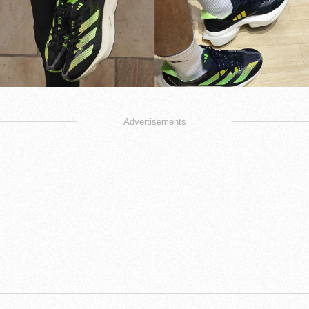
Advertisements