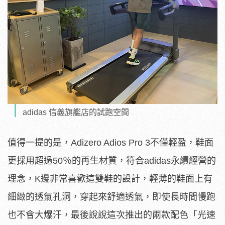
adidas 信義旗艦店的試跑空間
值得一提的是，Adizero Adios Pro 3不僅輕盈，鞋面
更採用超過50％的再生材質，符合adidas永續經營的
理念，K邊非常喜歡這雙鞋的設計，輕薄的鞋面上有
細緻的透氣孔洞，穿起來舒適透氣，即使長時間慢跑
也不會大爆汗，最後說說這次推出的兩款配色「光速