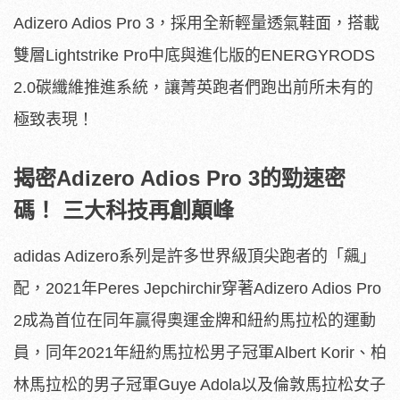
Adizero Adios Pro 3，採用全新輕量透氣鞋面，搭載
雙層Lightstrike Pro中底與進化版的ENERGYRODS
2.0碳纖維推進系統，讓菁英跑者們跑出前所未有的
極致表現！
揭密Adizero Adios Pro 3的勁速密
碼！ 三大科技再創顛峰
adidas Adizero系列是許多世界級頂尖跑者的「飆」
配，2021年Peres Jepchirchir穿著Adizero Adios Pro
2成為首位在同年贏得奧運金牌和紐約馬拉松的運動
員，同年2021年紐約馬拉松男子冠軍Albert Korir、柏
林馬拉松的男子冠軍Guye Adola以及倫敦馬拉松女子