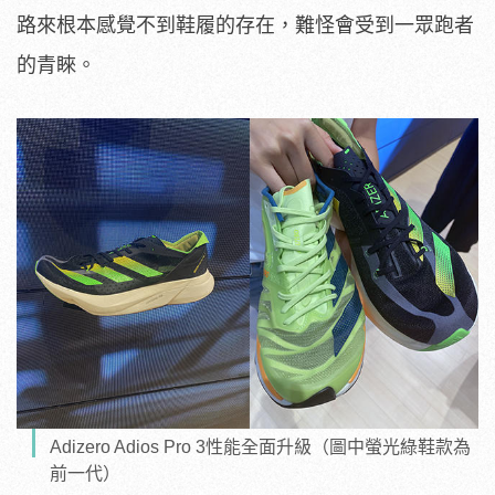
路來根本感覺不到鞋履的存在，難怪會受到一眾跑者
的青睞。
Adizero Adios Pro 3性能全面升級（圖中螢光綠鞋款為
前一代）