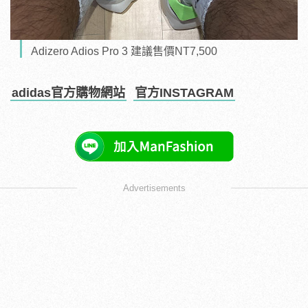
Adizero Adios Pro 3 建議售價NT7,500
adidas官方購物網站
官方INSTAGRAM
Advertisements