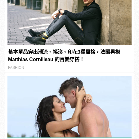
基本單品穿出潮流、搖滾、印花3種風格，法國男模
Matthias Cornilleau 的百變穿搭！
FASHION