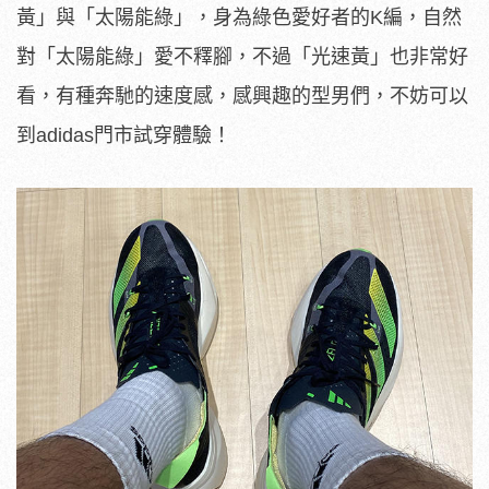
黃」與「太陽能綠」，身為綠色愛好者的K編，自然
對「太陽能綠」愛不釋腳，不過「光速黃」也非常好
看，有種奔馳的速度感，感興趣的型男們，不妨可以
到adidas門市試穿體驗！