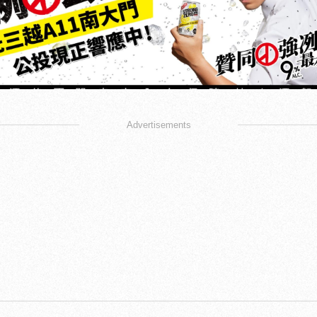
Advertisements