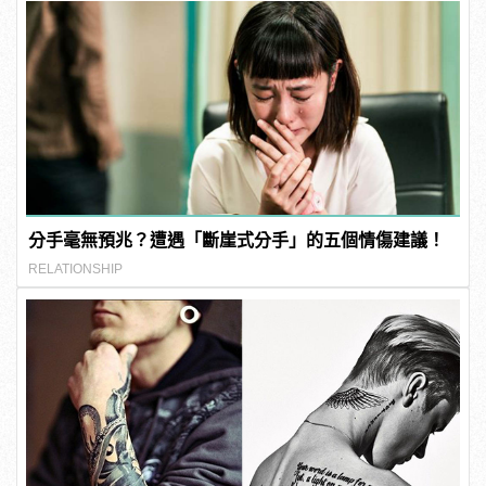
分手毫無預兆？遭遇「斷崖式分手」的五個情傷建議！
RELATIONSHIP