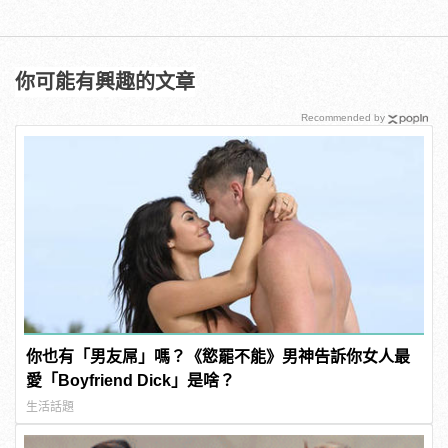
你可能有興趣的文章
Recommended by
你也有「男友屌」嗎？《慾罷不能》男神告訴你女人最
愛「Boyfriend Dick」是啥？
生活話題