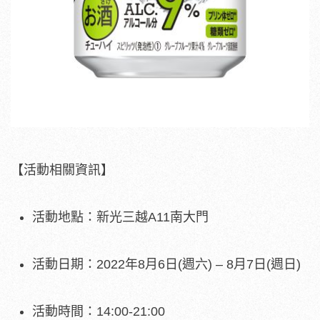
【活動相關資訊】
活動地點：新光三越A11南大門
活動日期：2022年8月6日(週六) – 8月7日(週日)
活動時間：14:00-21:00