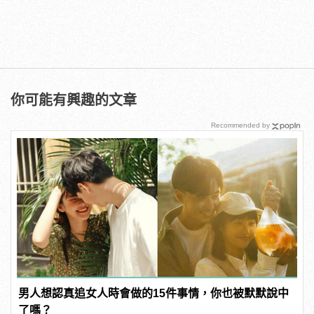
你可能有興趣的文章
Recommended by
男人想認真追女人時會做的15件事情，你也被默默說中
了嗎？