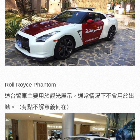
Roll Royce Phantom
這台警車主要用於觀光展示，通常情況下不會用於出
勤。（有點不解意義何在）