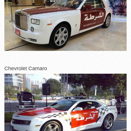
Chevrolet Camaro