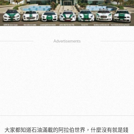
Advertisements
大家都知道石油滿載的阿拉伯世界，什麼沒有就是錢