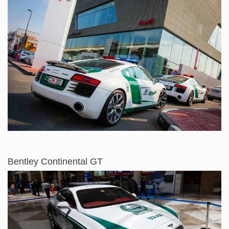
Bentley Continental GT