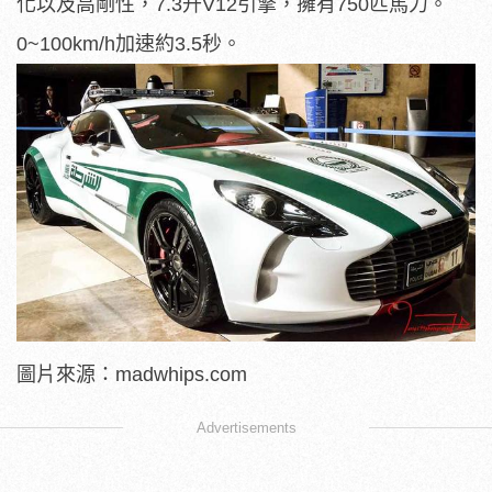
化以及高剛性，7.3升V12引擎，擁有750匹馬力。
0~100km/h加速約3.5秒。
圖片來源：madwhips.com
Advertisements