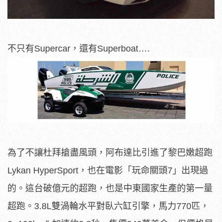
不只有Supercar，還有Superboat….
為了不讓杜拜搶盡風頭，阿布達比引進了黎巴嫩超跑
Lykan HyperSport，也在電影「玩命關頭7」出現過
的。這台破億元的超跑，也是中東國家生產的第一量
超跑。3.8L雙渦輪水平對臥六缸引擎，馬力770匹，