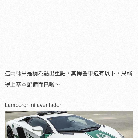
這兩輛只是稍為點出重點，其餘警車還有以下，只稱
得上基本配備而已啦～
Lamborghini aventador