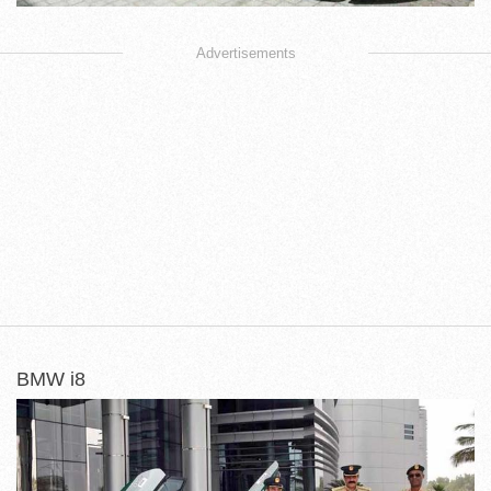
Advertisements
BMW i8