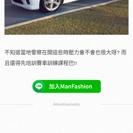
不知道當地警察在開這些時壓力會不會也很大呀? 而
且還得先培訓賽車訓練課程巴!!
Advertisements