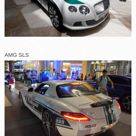
AMG SLS