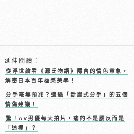
延伸閱讀：
從浮世繪看《源氏物語》隱含的情色意象，
解密日本百年極樂美學！
分手毫無預兆？遭遇「斷崖式分手」的五個
情傷建議！
驚！AV男優每天拍片，痛的不是腰反而是
「這裡」？