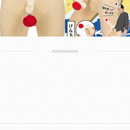
Advertisements