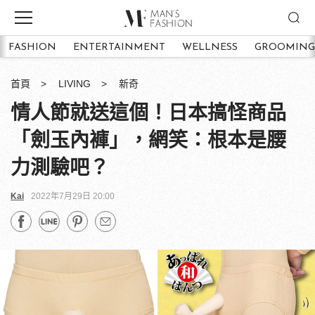
FASHION
ENTERTAINMENT
WELLNESS
GROOMING
首頁
LIVING
新奇
情人節就送這個！日本搞怪商品
「劍玉內褲」，網笑：根本是腰
力測驗吧？
Kai
2022年7月29日 20:00