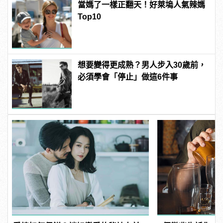
當媽了一樣正翻天！好萊塢人氣辣媽
Top10
想要變得更成熟？男人步入30歲前，
必須學會「停止」做這6件事