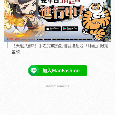
《天龍八部2》手遊完成預註冊就送超萌「胖虎」限定
坐騎
Advertisements