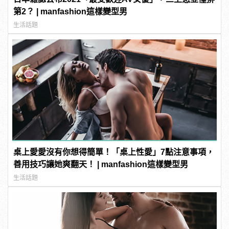
第2？ | manfashion這樣變型男
生活話題
桌上愛愛沒有你想得簡單！「桌上性愛」7點注意事項，
善用技巧讓她爽翻天！ | manfashion這樣變型男
生活話題