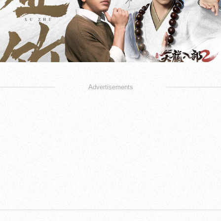
Advertisements