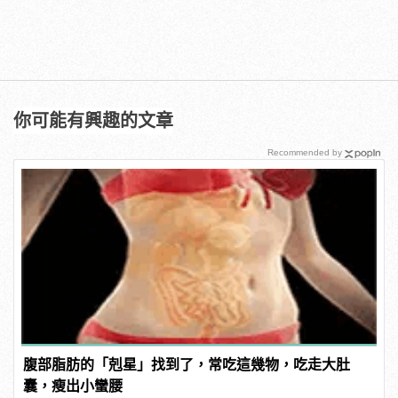
你可能有興趣的文章
Recommended by
腹部脂肪的「剋星」找到了，常吃這幾物，吃走大肚
囊，瘦出小蠻腰