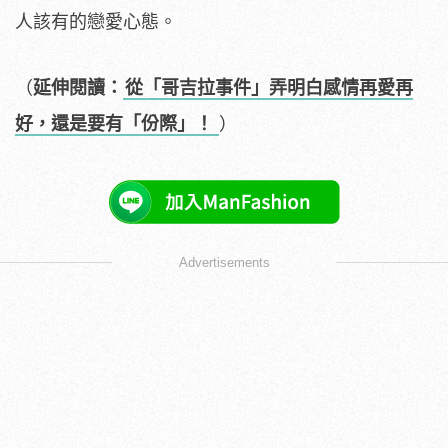
人該有的戀愛心態。
（
延伸閱讀：
從「哥吉拉事件」弄明白感情再愛再
好，還是要有「份際」！
）
Advertisements