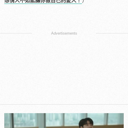
想情人不如能讓你做自己的愛人！
）
Advertisements