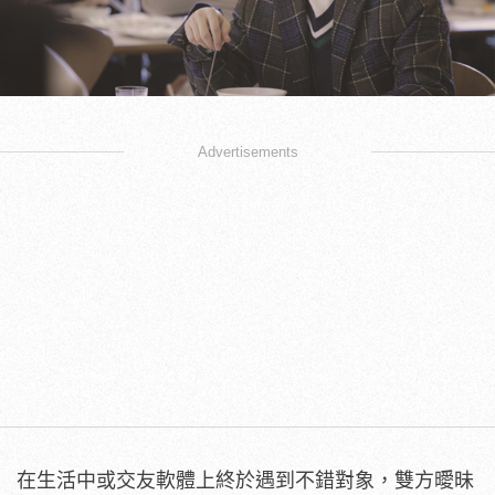
Advertisements
在生活中或交友軟體上終於遇到不錯對象，雙方曖昧