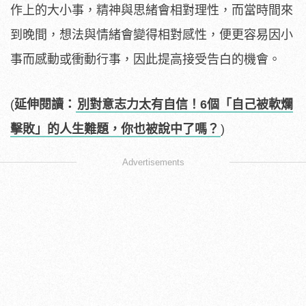
作上的大小事，精神與思緒會相對理性，而當時間來
到晚間，想法與情緒會變得相對感性，便更容易因小
事而感動或衝動行事，因此提高接受告白的機會。
(
延伸閱讀：
別對意志力太有自信！6個「自己被軟爛
擊敗」的人生難題，你也被說中了嗎？
)
Advertisements