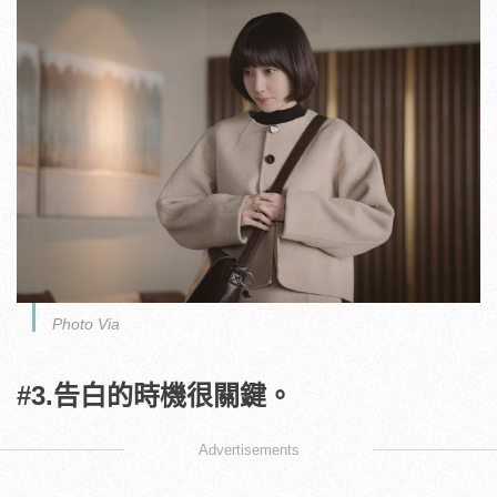
Photo Via
#3.告白的時機很關鍵。
Advertisements