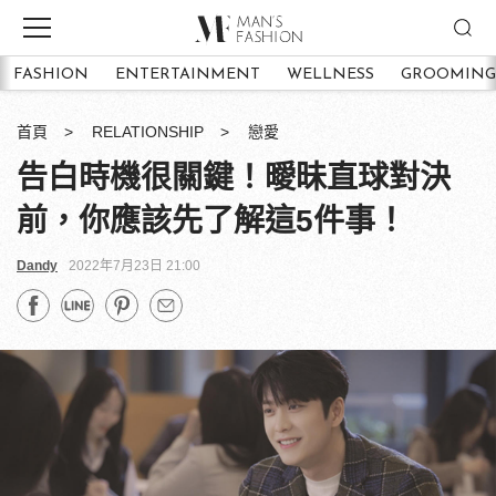
FASHION
ENTERTAINMENT
WELLNESS
GROOMING
首頁
RELATIONSHIP
戀愛
告白時機很關鍵！曖昧直球對決
前，你應該先了解這5件事！
Dandy
2022年7月23日 21:00