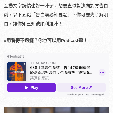
互動文字調情也好一陣子，想要直球對決向對方告白
前，以下五點「告白前必知要點」，你可要先了解明
白，讓你知己知彼順利達陣！
#用看得不過癮？你也可以用Podcast聽！