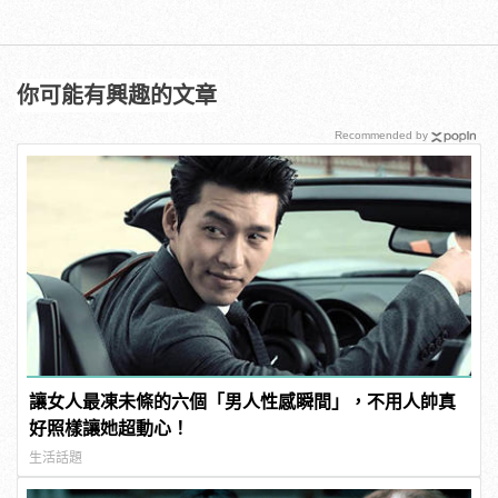
你可能有興趣的文章
Recommended by
讓女人最凍未條的六個「男人性感瞬間」，不用人帥真
好照樣讓她超動心！
生活話題