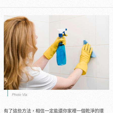
Photo Via
有了這些方法，相信一定能還你家裡一個乾淨的環