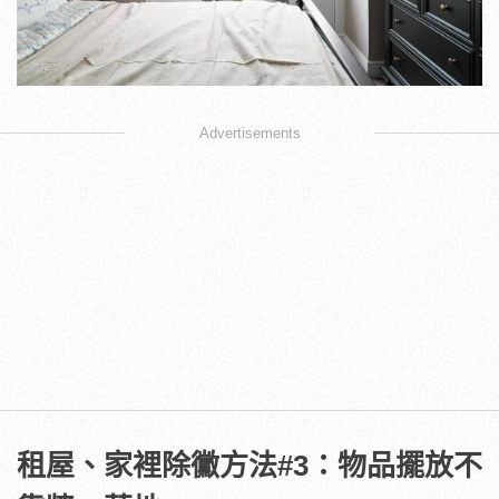
Advertisements
租屋、家裡除黴方法#3：物品擺放不