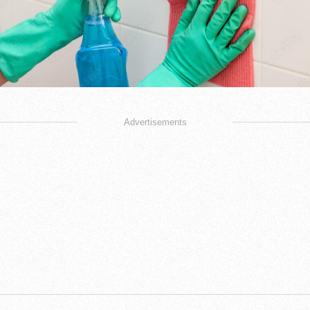
Advertisements