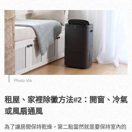
Photo Via
租屋、家裡除黴方法#2：開窗、冷氣
或風扇通風
為了讓房間保持乾燥，第二點當然就是要保持室內的