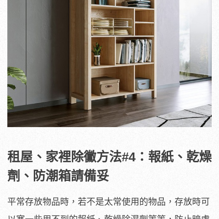
租屋、家裡除黴方法#4：報紙、乾燥
劑、防潮箱請備妥
平常存放物品時，若不是太常使用的物品，存放時可