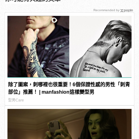
Recommended by
除了圖案，刺哪裡也很重要！6個保證性感的男性「刺青
部位」推薦！ | manfashion這樣變型男
型男Care