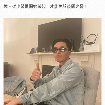
境。從小習慣開始做起，才能免於後顧之憂！