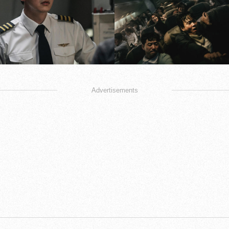
Advertisements