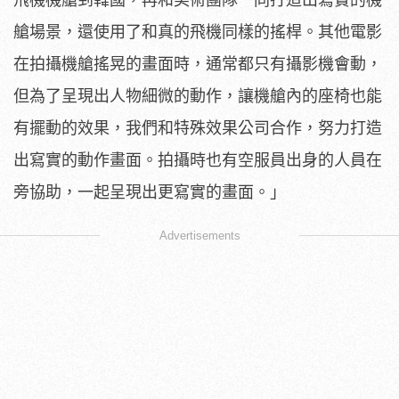
艙場景，
還使用了和真的飛機同樣的搖桿。
其他電影
在拍攝機艙搖晃的畫面時，通常都只有攝影機會動，
但為了呈現出人物細微的動作，讓機艙內的座椅也能
有擺動的效果，
我們和特殊效果公司合作，努力打造
出寫實的動作畫面。
拍攝時也有空服員出身的人員在
旁協助，一起呈現出更寫實的畫面。
」
Advertisements