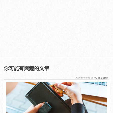
你可能有興趣的文章
Recommended by