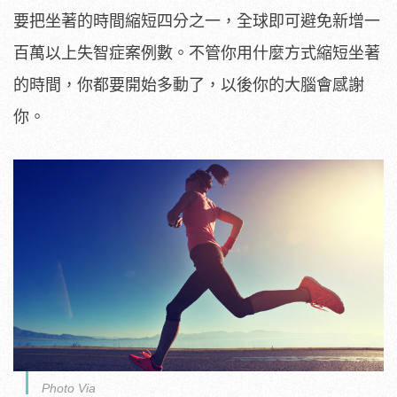
要把坐著的時間縮短四分之一，全球即可避免新增一
百萬以上失智症案例數。不管你用什麼方式縮短坐著
的時間，你都要開始多動了，以後你的大腦會感謝
你。
Photo Via