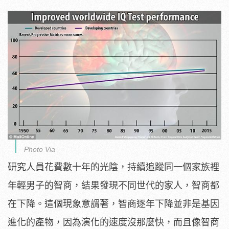
Photo Via
研究人員花費數十年的光陰，持續追蹤同一個家族裡
年輕男子的智商，結果發現不同世代的家人，智商都
在下降。這個現象意謂著，智商逐年下降並非是基因
進化的產物，因為演化的速度沒那麼快，而且像智商