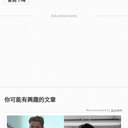
智商下降
Advertisements
你可能有興趣的文章
Recommended by