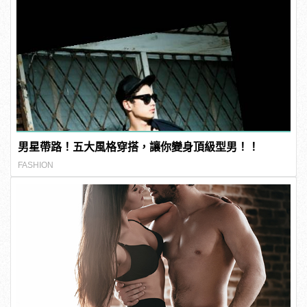
男星帶路！五大風格穿搭，讓你變身頂級型男！！
FASHION