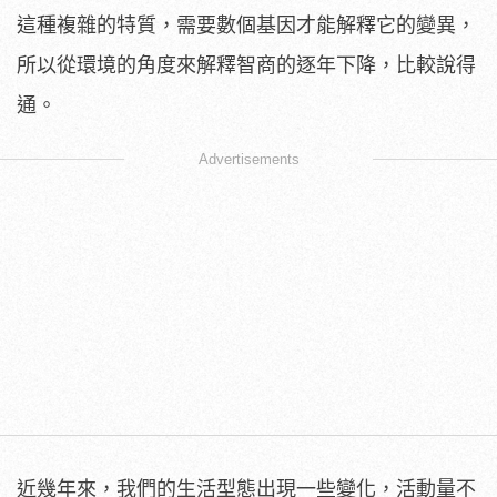
這種複雜的特質，需要數個基因才能解釋它的變異，
所以從環境的角度來解釋智商的逐年下降，比較說得
通。
Advertisements
近幾年來，我們的生活型態出現一些變化，活動量不