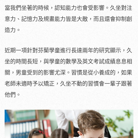
當我們坐著的時候，認知能力也會受影響。久坐對注
意力、記憶力及規畫能力皆是大敵，而且還會抑制創
造力。
近期一項針對芬蘭學童進行長達兩年的研究顯示，久
坐的時間長短，與學童的數學及英文考試成績息息相
關，男童受到的影響尤深。習慣是從小養成的，如果
老師未適時予以矯正，久坐不動的習慣會一輩子跟著
他們。