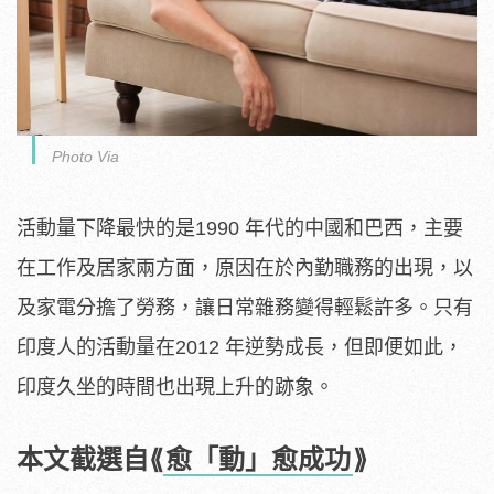
Photo Via
活動量下降最快的是1990 年代的中國和巴西，主要
在工作及居家兩方面，原因在於內勤職務的出現，以
及家電分擔了勞務，讓日常雜務變得輕鬆許多。只有
印度人的活動量在2012 年逆勢成長，但即便如此，
印度久坐的時間也出現上升的跡象。
本文截選自⟪
愈「動」愈成功
⟫