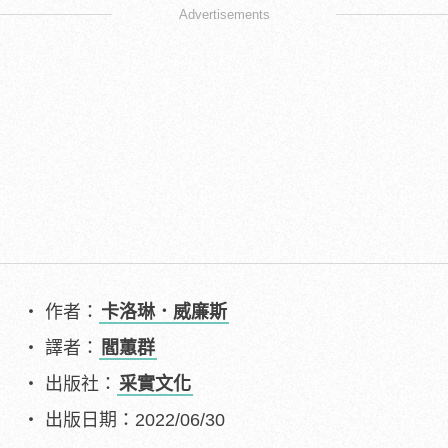
Advertisements
作者：
卡洛琳．威廉斯
譯者：
閻蕙群
出版社：
采實文化
出版日期：2022/06/30