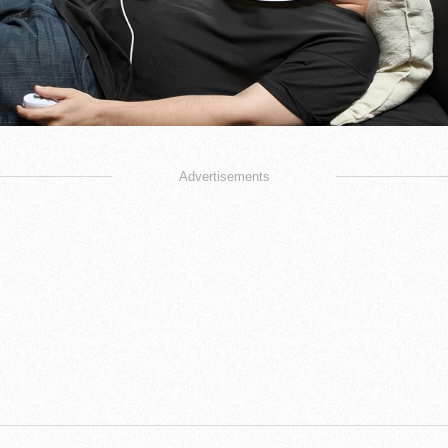
Advertisements