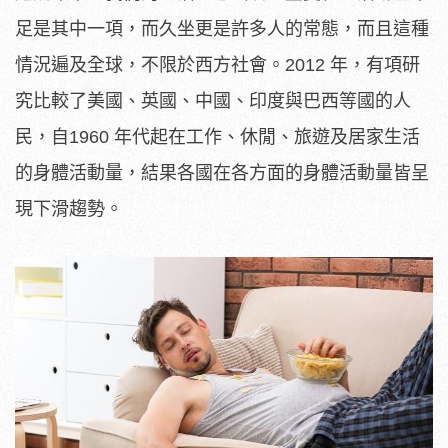
足是其中一項，而久坐更是許多人的常態，而且這種
情況遍及全球，不限於西方社會。2012 年，有項研
究比較了美國、英國、中國、印度與巴西等國的人
民，自1960 年代起在工作、休閒、旅遊及居家生活
的身體活動量，結果各國在各方面的身體活動量皆呈
現下滑趨勢。