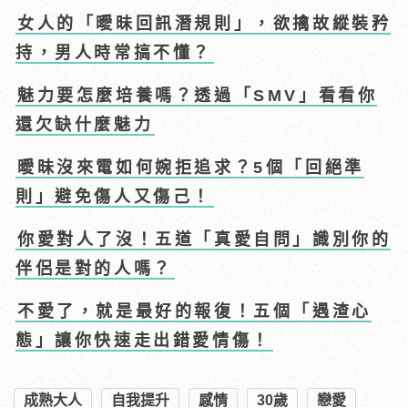
女人的「曖昧回訊潛規則」，欲擒故縱裝矜
持，男人時常搞不懂？
魅力要怎麼培養嗎？透過「SMV」看看你
還欠缺什麼魅力
曖昧沒來電如何婉拒追求？5個「回絕準
則」避免傷人又傷己！
你愛對人了沒！五道「真愛自問」識別你的
伴侶是對的人嗎？
不愛了，就是最好的報復！五個「遇渣心
態」讓你快速走出錯愛情傷！
成熟大人
自我提升
感情
30歲
戀愛