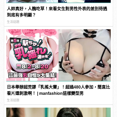
人帥真好，人醜吃草！來看女生對男性外表的差別待遇
到底有多明顯？
生活話題
日本舉辦超荒謬「乳搖大賽」！超過480人參加，簡直比
看片還刺激啊！ | manfashion這樣變型男
生活話題