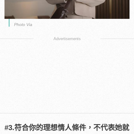
Photo Via
Advertisements
#3.符合你的理想情人條件，不代表她就