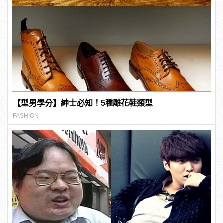
【型男學分】紳士必知！5種雕花鞋類型
FASHION