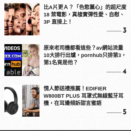
比A片更Ａ？「色慾薰心」的超尺度
18 禁電影，真槍實彈性愛、自慰、
3P 直接上！
3
原來老司機都看這些？av網站流量
10大排行出爐，pornhub只排第3，
第1名竟是他？
4
情人節送禮推薦！EDIFIER
W800BT PLUS 耳罩式無線藍牙耳
機，在耳邊傾訴甜言蜜語
5