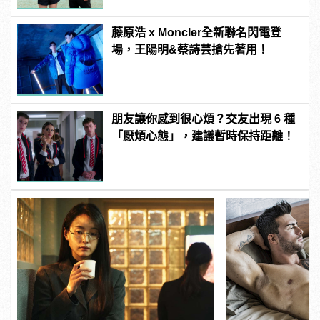
藤原浩 x Moncler全新聯名閃電登
場，王陽明&蔡詩芸搶先著用！
朋友讓你感到很心煩？交友出現 6 種
「厭煩心態」，建議暫時保持距離！