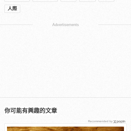
人際
Advertisements
你可能有興趣的文章
Recommended by