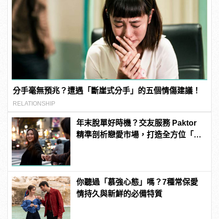
分手毫無預兆？遭遇「斷崖式分手」的五個情傷建議！
RELATIONSHIP
年末脫單好時機？交友服務 Paktor
精準剖析戀愛市場，打造全方位「情
感專家」
你聽過「慕強心態」嗎？7種常保愛
情持久與新鮮的必備特質