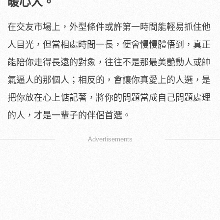
暖心人。
在交友市場上，外型條件或許第一時間能輕易抓住他
人目光，但當相處時間一長，便會慢慢體悟到，真正
能陪你走得長遠的對象，往往不是那最美艷動人或帥
氣逼人的那個人；相反的，會讓你真愛上的人選，是
把你放在心上惦記著，將你的問題當成自己問題處理
的人，才是一輩子的伴侶首選。
Advertisements