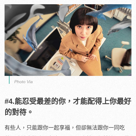
Photo Via
#4.能忍受最差的你，才能配得上你最好
的對待。
有些人，只能跟你一起享福，但卻無法跟你一同吃