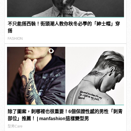
不只能搭西裝！街頭潮人教你秋冬必學的「紳士帽」穿
搭
FASHION
除了圖案，刺哪裡也很重要！6個保證性感的男性「刺青
部位」推薦！ | manfashion這樣變型男
型男Care