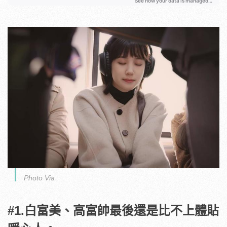
Photo Via
#1.白富美、高富帥最後還是比不上體貼