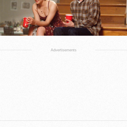
Advertisements