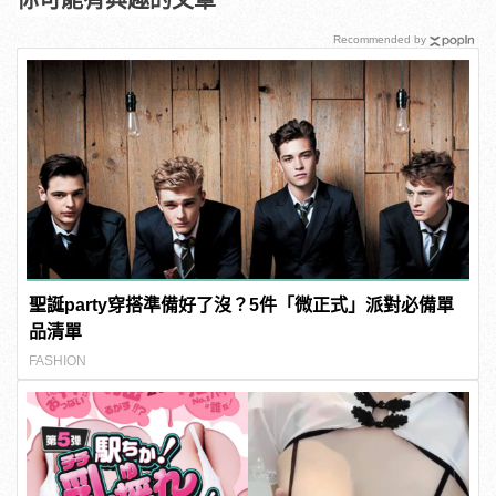
你可能有興趣的文章
Recommended by
聖誕party穿搭準備好了沒？5件「微正式」派對必備單
品清單
FASHION