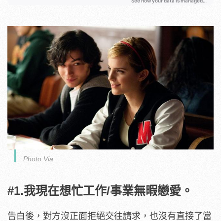
Photo Via
#1.我現在想忙工作/事業無暇戀愛。
告白後，對方沒正面拒絕交往請求，也沒有直接了當