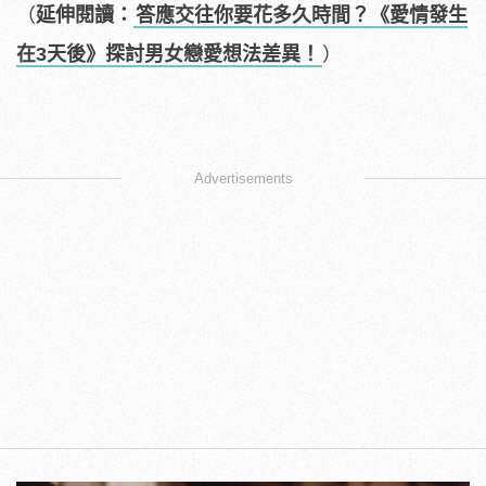
（
延伸閱讀：
答應交往你要花多久時間？《愛情發生
在3天後》探討男女戀愛想法差異！
）
Advertisements