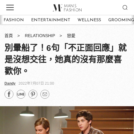
FASHION
ENTERTAINMENT
WELLNESS
GROOMING
首頁
RELATIONSHIP
戀愛
別暈船了！6句「不正面回應」就
是沒想交往，她真的沒有那麼喜
歡你。
Dandy
2022年7月07日 21:00