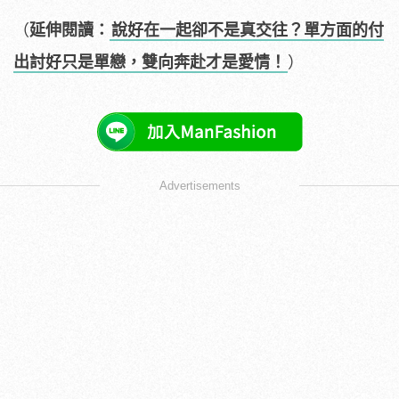
（
延伸閱讀：
說好在一起卻不是真交往？單方面的付
出討好只是單戀，雙向奔赴才是愛情！
）
Advertisements