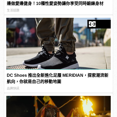
邊做愛邊健身！10種性愛姿勢讓你享受同時鍛鍊身材
生活話題
DC Shoes 推出全新進化足履 MERIDIAN，探索潮流新
航向，你就是自己的移動地圖
品牌快訊