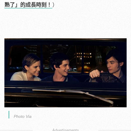
熟了」的成長時刻！
）
Photo Via
Advertisements