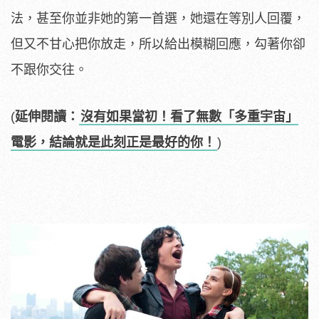
法，甚至你並非她的第一首選，她還在等別人回覆，
但又不甘心把你放走，所以給出模糊回應，勾著你卻
不跟你交往。
(
延伸閱讀：
沒有如果當初！看了無數「多重宇宙」
電影，結論就是此刻正是最好的你！
)