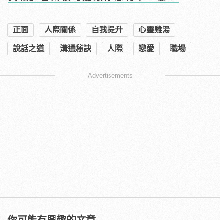
正面
人際關係
自我提升
心靈雞湯
說話之道
溝通秘訣
人際
戀愛
職場
Advertisements