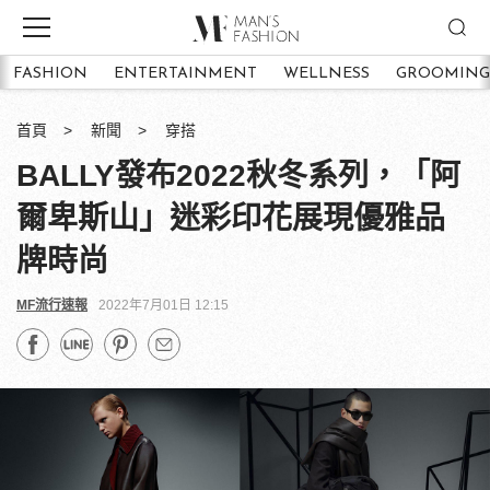
FASHION
ENTERTAINMENT
WELLNESS
GROOMING
首頁
新聞
穿搭
BALLY發布2022秋冬系列，「阿
爾卑斯山」迷彩印花展現優雅品
牌時尚
MF流行速報
2022年7月01日 12:15