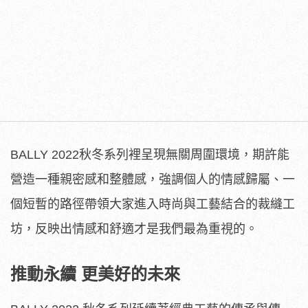
BALLY 2022秋冬系列裡呈現無關周圍環境，期許能
營造一種親密感和整體感，強調個人的情感歸屬、一
個短暫的路徑帶領大家進入時尚與工藝結合的裁縫工
坊，反映出情感和舒適才是我們最為重視的。
推動永續
更美好的未來