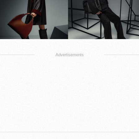
Advertisements