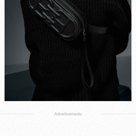
Advertisements