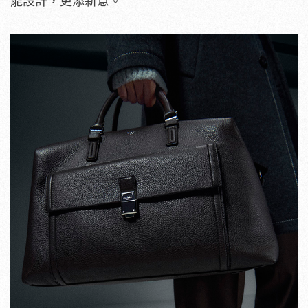
能設計，更添新意。