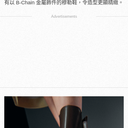
有以 B-Chain 金屬飾件的穆勒鞋，令造型更顯精緻。
Advertisements