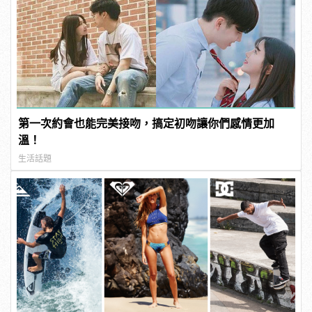
第一次約會也能完美接吻，搞定初吻讓你們感情更加
溫！
生活話題