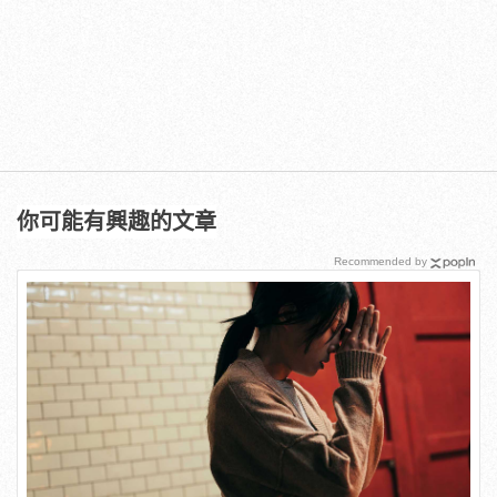
你可能有興趣的文章
Recommended by