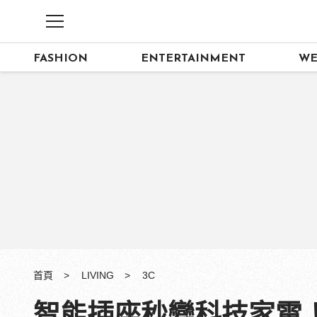
FASHION
ENTERTAINMENT
WE
首頁
LIVING
3C
智能插座秒變科技家電