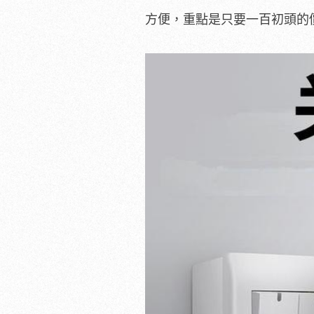
方便，重點是只要一百初頭的