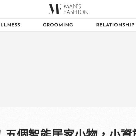
LLNESS
GROOMING
RELATIONSHIP
！五個智能居家小物，小資