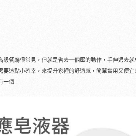
高級餐廳很常見，但就是省去一個壓的動作，手伸過去就
需要這點小確幸，來提升家裡的舒適感，簡單實用又便宜
有一個！