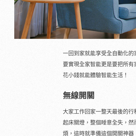
一回到家就能享受全自動化的
要實現全家智能更是要把所有
花小錢就能體驗智能生活！
無線開關
大家工作回家一整天最後的行
起床關燈，整個睡意全失，然
煩，這時就準備這個開關神器