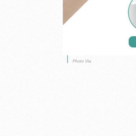
Photo Via