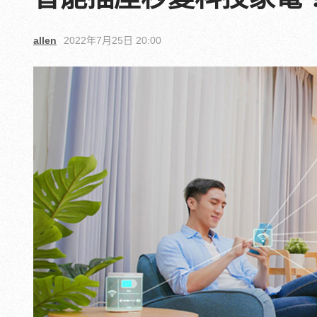
allen
2022年7月25日 20:00