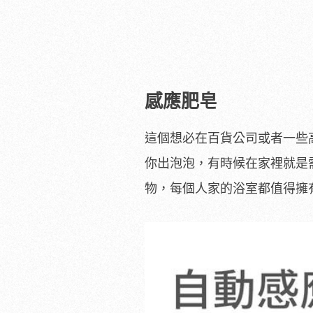
感應肥皂
這個想必在百貨公司或者一些
你出泡泡，有時候在家裡就是
物，每個人家的浴室都值得擁