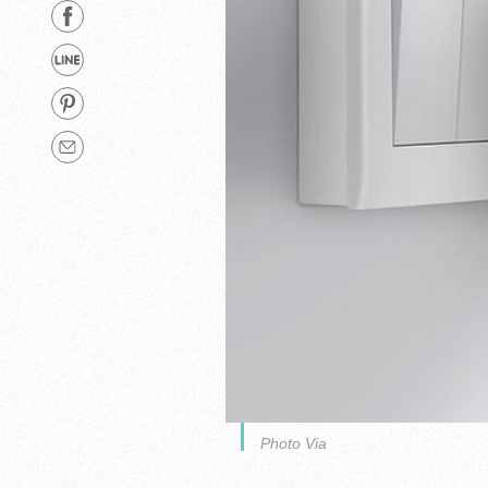
Photo Via