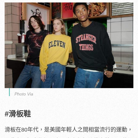
Photo Via
#滑板鞋
滑板在80年代，是美國年輕人之間相當流行的運動，