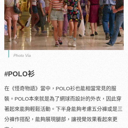
Photo Via
#POLO衫
在《怪奇物語》當中，POLO衫也能相當常見的服
裝。POLO本來就是為了網球而設計的外衣，因此穿
著起來能夠輕鬆活動。下半身能夠考慮五分褲或是三
分褲作搭配，能夠展現腿部，讓視覺效果看起來更