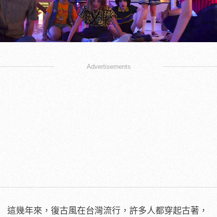
Advertisements
這幾年來，復古風在台灣流行，許多人都穿起古著，