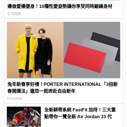
邊做愛邊健身！10種性愛姿勢讓你享受同時鍛鍊身材
生活話題
兔年新春享好禮！PORTER INTERNATIONAL「3招新
春開運法」邀您一起奔赴自由新年
FASHION
全新綁帶系統 FastFit 加持！三大重
點帶你一覽全新 Air Jordan 33 代