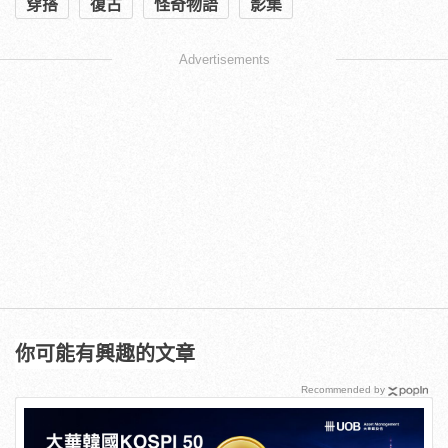
穿搭
復古
怪奇物語
影集
Advertisements
你可能有興趣的文章
Recommended by