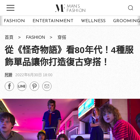
FASHION
ENTERTAINMENT
WELLNESS
GROOMING
首頁
FASHION
穿搭
從《怪奇物語》看80年代！4種服
飾單品讓你打造復古穿搭！
阿諦
2022年6月30日 18:00