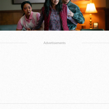
Advertisements