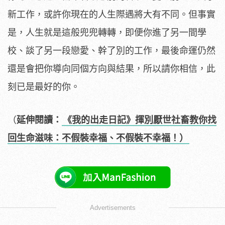
新工作，或許你現在的人生際遇將大有不同。但事實
是，人生就是這般兜兜轉轉，即便你進了另一間學
校、談了另一段戀愛、幹了別的工作，最後命運仍然
還是會把你導向同個方向與結果，所以請你相信，此
刻已是最好的你。
（
延伸閱讀：
《我的出走日記》揮別厭世社畜教你找
回生命滋味：不假裝幸福、不假裝不幸福！）
Advertisements