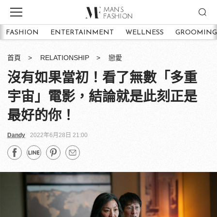
FASHION
ENTERTAINMENT
WELLNESS
GROOMING
首頁
RELATIONSHIP
戀愛
沒有如果當初！看了無數「多重
宇宙」電影，結論就是此刻正是
最好的你！
Dandy
2022年6月28日 21:00