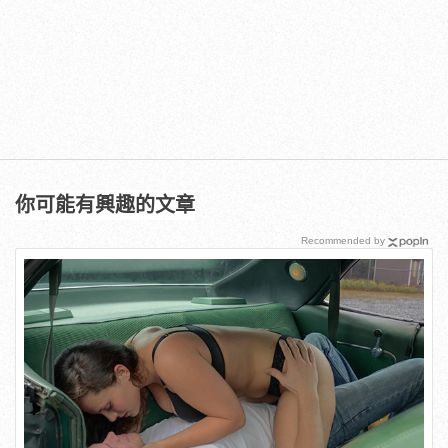
你可能有興趣的文章
Recommended by