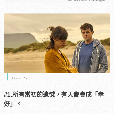
Photo Via
#1.所有當初的遺憾，有天都會成「幸
好」。