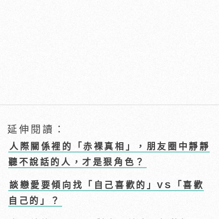
延伸閱讀：
人際關係裡的「赤裸真相」，朋友圈中靜靜
聽不說話的人，才是狠角色？
談戀愛要傾向找「自己喜歡的」VS「喜歡
自己的」？