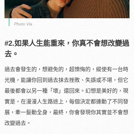
Photo Via
#2.如果人生能重來，你真不會想改變過
去。
過去會發生的，想避免的，超懊悔的，縱使有一台時
光機，能讓你回到過去抹去挫敗、失誤或不堪，但它
最後都會以另一種「壞」還回來。幻想是美好的，現
實是，在漫漫人生路途上，每個決定都連動了不同發
展，牽一髮動全身，最終，你會發現你其實並不會想
改變過去。