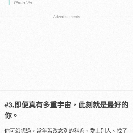
Photo Via
Advertisements
#3.即便真有多重宇宙，此刻就是最好的
你。
你可幻想過，當年若改念別的科系、愛上別人、找了