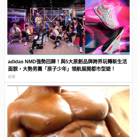
adidas NMD強勢回歸！與5大原創品牌跨界玩轉新生活
面貌，大勢男團「原子少年」領航展開都市型遊！
新聞