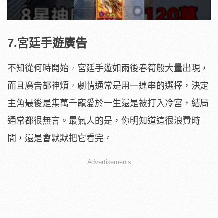
7.宮廷手遊廣告
不知從何時開始，宮廷手遊如雨後春筍般大量出現，
而且廣告都神煩，劇情通常是用一連串的選擇，決定
主角最後是集萬千寵愛於一生還是被打入冷宮，結局
通常都很無言。最氣人的是，你明知道這很浪費時
間，還是會默默把它看完。
Advertisements