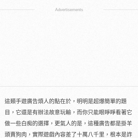
Advertisements
這類手遊廣告煩人的點在於，明明是超爆簡單的題
目，它還是有辦法故意玩輸，而你只能眼睜睜看著它
做一些白痴的選擇，更氣人的是，這種廣告都是掛羊
頭賣狗肉，實際遊戲內容差了十萬八千里，根本是詐