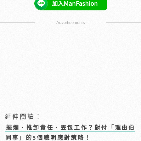
Advertisements
延伸閱讀：
擺爛、推卸責任、丟包工作？對付「理由伯
同事」的5個聰明應對策略！