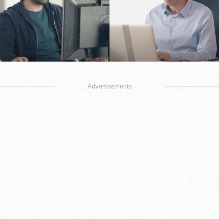
Advertisements