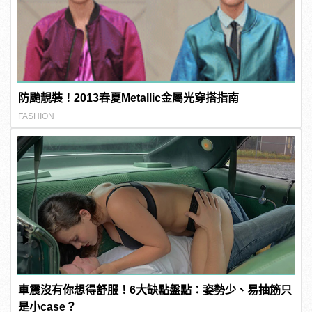
防颱靚裝！2013春夏Metallic金屬光穿搭指南
FASHION
車震沒有你想得舒服！6大缺點盤點：姿勢少、易抽筋只
是小case？