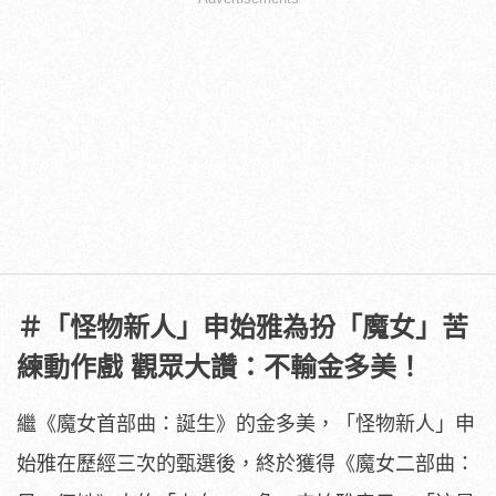
＃「怪物新人」申始雅為扮「魔女」苦
練動作戲 觀眾大讚：不輸金多美！
繼《魔女首部曲：誕生》的金多美，「怪物新人」
申
始雅在歷經三次的甄選後，終於獲得《魔女二部曲：