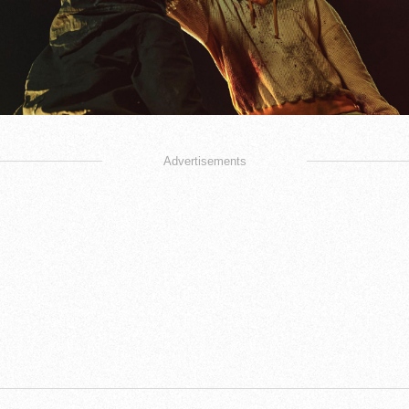
Advertisements