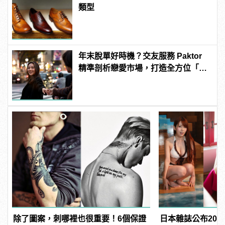
類型
年末脫單好時機？交友服務 Paktor
精準剖析戀愛市場，打造全方位「情
感專家」
除了圖案，刺哪裡也很重要！6個保證
日本雜誌公布202