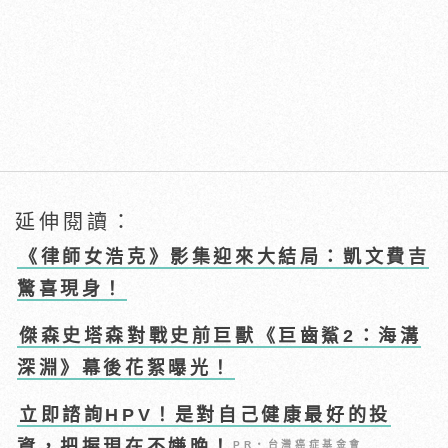
延伸閱讀：
《律師女浩克》影集迎來大結局：凱文費吉
驚喜現身！
傑森史塔森對戰史前巨獸《巨齒鯊2：海溝
深淵》幕後花絮曝光！
立即諮詢HPV！是對自己健康最好的投
資，把握現在不嫌晚！
PR・台灣癌症基金會