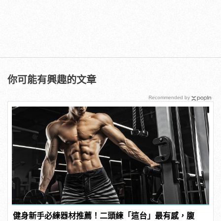
你可能有興趣的文章
Recommended by
健身新手必練器材推薦！二頭練「這台」最有感，腹