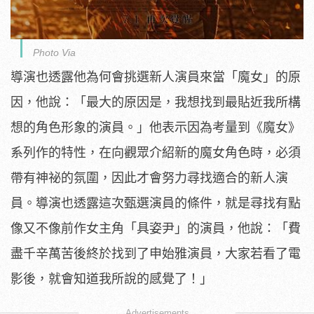
Photo Via
導演也透露他為何會挑選新人演員來當「魔女」的原
因，他說：「
最大的原因是，我想找到最貼近我所構
想的角色形象的演員。」
他表示因為考量到《魔女》
系列作的特性，
在向觀眾介紹新的魔女角色時，必須
帶有神祕的氛圍，
因此才會努力尋找適合的新人演
員。
導演也透露這次甄選演員的條件，
就是尋找有點
像又不像前作女主角「具姿尹」的演員，他說：「
費
盡千辛萬苦後終於找到了申始雅演員，大家若看了電
影後，
就會知道我所說的感覺了！」
Advertisements