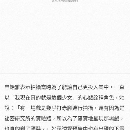
Advertisements
申始雅表示拍攝當時為了能讓自己更投入其中，一直
以「
我現在真的就是這個少女」的心態詮釋角色，她
說：「
有一場戲是幾乎打赤腳進行拍攝，還有因為是
祕密研究所的實驗體，
所以為了寫實地呈現那場戲，
也真的剃了頭髮。」
她還透露預告中也有出現的下雪