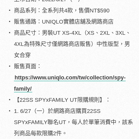
商品系列：全系列共4款，售價NT$590
販售通路：UNIQLO實體店舖及網路商店
商品尺寸：男裝UT XS-4XL（XS、2XL、3XL、
4XL為特殊尺寸僅網路商店販售）中性版型，男
女合穿
販售頁面：
https://www.uniqlo.com/tw/collection/spy-
family/
【22SS SPYxFAMILY UT限購規則】：
1. 6/27（一）於網路商店購買22SS
SPYxFAMILY聯名UT，每人於單筆消費中，該系
列商品每款限購2件。