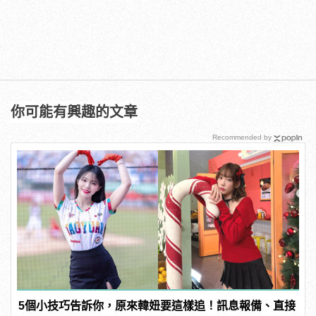
你可能有興趣的文章
Recommended by
5個小技巧告訴你，原來韓妞要這樣追！訊息報備、直接