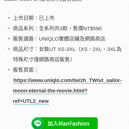
上市日期：已上市
商品系列：全系列共3款，售價NT$590
販售通路：UNIQLO實體店舖及網路商店
商品尺寸：女裝UT XS-3XL（XS、2XL、3XL為
特殊尺寸僅網路商店販售）
販售頁面：
https://www.uniqlo.com/tw/zh_TW/ut_sailor-
moon-eternal-the-movie.html?
ref=UTL2_new