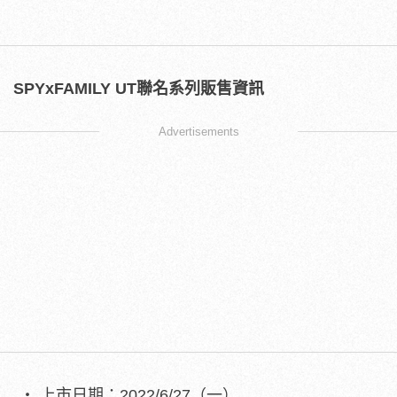
SPYxFAMILY UT
聯名系列販售資訊
Advertisements
上市日期：2022/6/27（一）