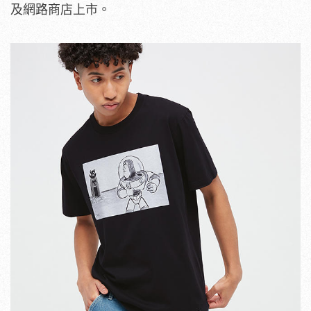
及網路商店上市。