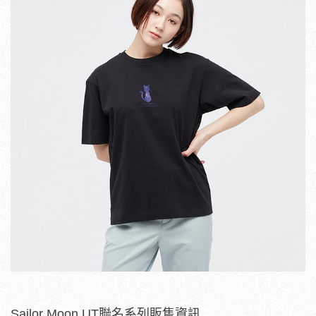
Sailor Moon UT聯名系列販售資訊