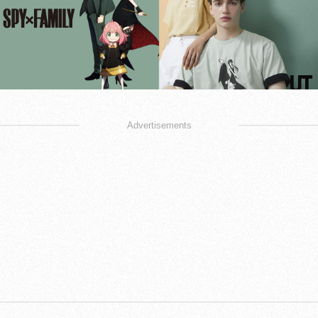
Advertisements