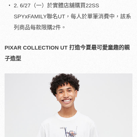
2. 6/27（一）於實體店舖購買22SS
SPYxFAMILY聯名UT，每人於單筆消費中，該系
列商品每款限購2件。
PIXAR COLLECTION UT
打造今夏最可愛童趣的親
子造型