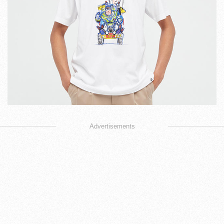
Advertisements