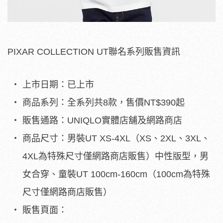
PIXAR COLLECTION UT聯名系列販售資訊
上市日期：已上市
商品系列：全系列共8款，售價NT$390起
販售通路：UNIQLO實體店舖及網路商店
商品尺寸：男裝UT XS-4XL（XS、2XL、3XL、
4XL為特殊尺寸僅網路商店販售）中性版型，男
女合穿、童裝UT 100cm-160cm（100cm為特殊
尺寸僅網路商店販售）
販售頁面：