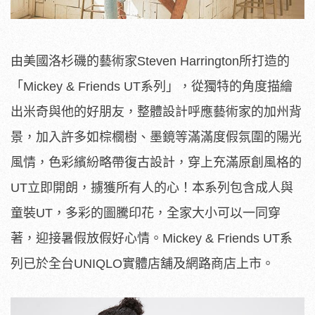
由美國洛杉磯的藝術家Steven Harrington所打造的
「Mickey & Friends UT系列」，從獨特的角度描繪
出米奇與他的好朋友，整體設計呼應藝術家的加州背
景，加入許多如棕櫚樹、墨鏡等滿滿度假氛圍的陽光
風情，色彩繽紛略帶復古設計，穿上充滿原創風格的
UT立即開朗，擄獲所有人的心！本系列包含成人與
童裝UT，多彩的圖騰印花，全家大小可以一同穿
著，迎接暑假放假好心情。Mickey & Friends UT系
列已於全台UNIQLO實體店舖及網路商店上市。