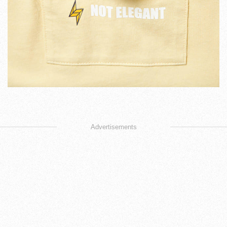
Advertisements