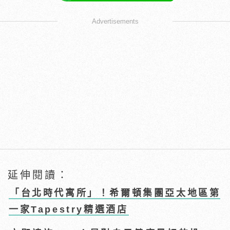
Advertisements
延伸閱讀：
「台北時代寓所」！希爾頓集團亞太地區第
一家Tapestry精選酒店