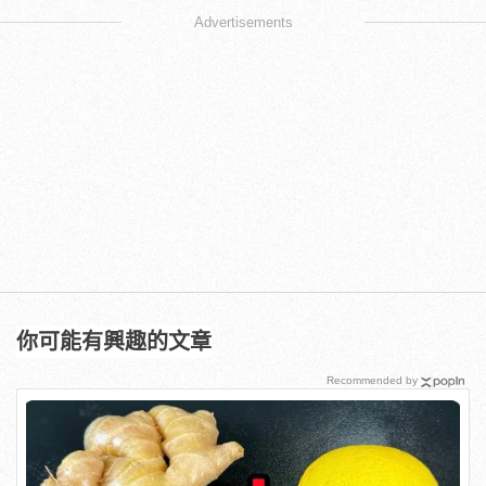
Advertisements
你可能有興趣的文章
Recommended by