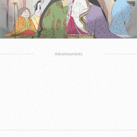
Advertisements