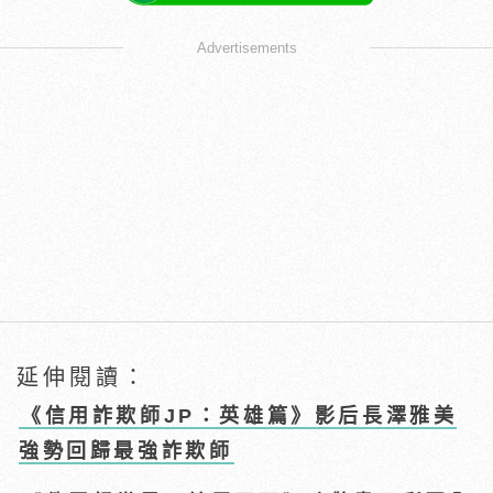
Advertisements
延伸閱讀：
《信用詐欺師JP：英雄篇》影后長澤雅美
強勢回歸最強詐欺師