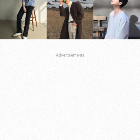
Advertisements