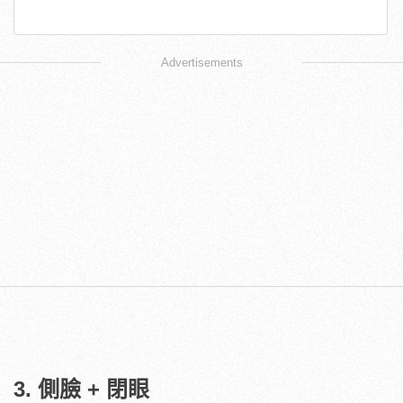
Advertisements
3. 側臉 + 閉眼