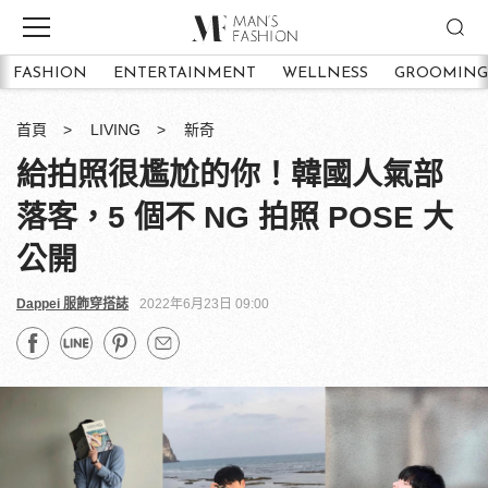
FASHION
ENTERTAINMENT
WELLNESS
GROOMING
首頁
LIVING
新奇
給拍照很尷尬的你！韓國人氣部
落客，5 個不 NG 拍照 POSE 大
公開
Dappei 服飾穿搭誌
2022年6月23日 09:00