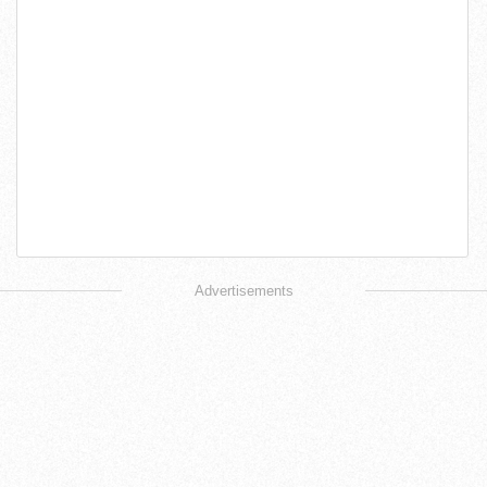
Advertisements