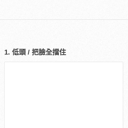
1. 低頭 / 把臉全擋住