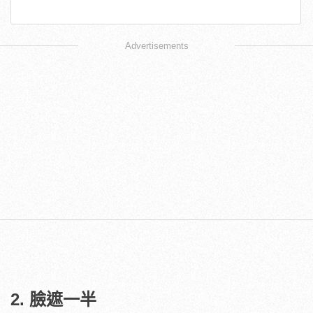
Advertisements
2. 臉遮一半