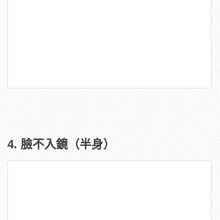
4. 臉不入鏡（半身）