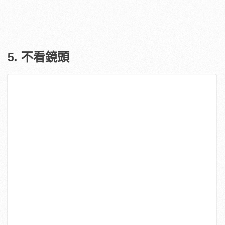
5. 不看鏡頭