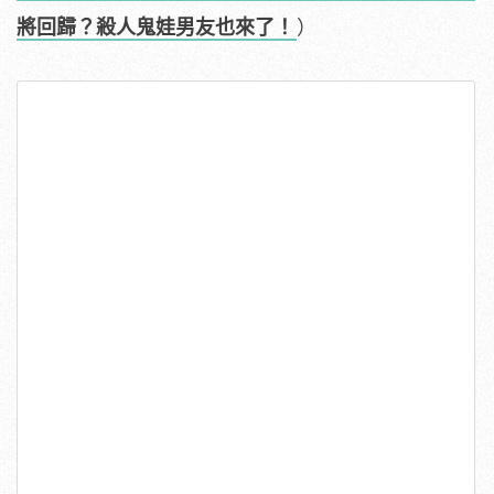
將回歸？殺人鬼娃男友也來了！
）