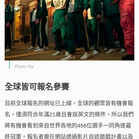
Photo Via
全球皆可報名參賽
目前全球報名的網址已上線，全球的觀眾皆有機會報
名，僅須符合年滿21歲且會說英文的條件，所以我們
將有機會看到來自世界各地的456位選手一同角逐最
終冠軍。報名者需在網站透過影片自述遊戲計畫以及