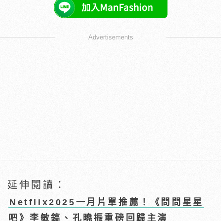
Advertisements
延伸閱讀：
Netflix2025一月片單推薦！《問問星星
吧》李敏鎬、孔曉振重磅回歸主演