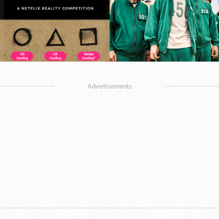
Advertisements