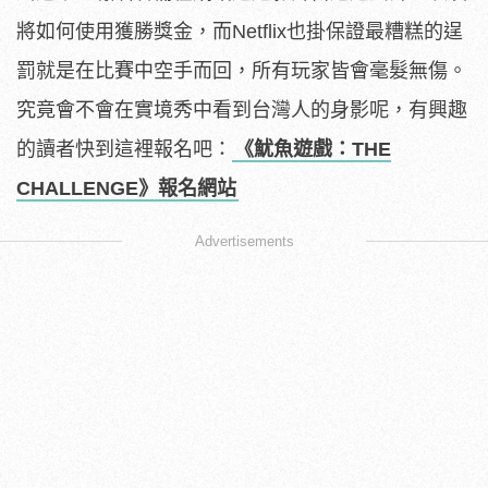
將如何使用獲勝獎金，而Netflix也掛保證最糟糕的逞
罰就是在比賽中空手而回，所有玩家皆會毫髮無傷。
究竟會不會在實境秀中看到台灣人的身影呢，有興趣
的讀者快到這裡報名吧：
《魷魚遊戲：THE
CHALLENGE》報名網站
Advertisements