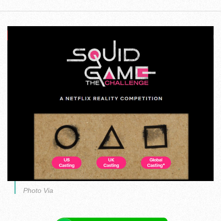
Photo Via