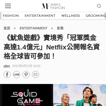
FASHION
ENTERTAINMENT
WELLNESS
GROOMING
首頁
ENTERTAINMENT
影集
《魷魚遊戲》實境秀「冠軍獎金
高達1.4億元」Netflix公開報名資
格全球皆可參加！
allen
2022年6月15日 18:00