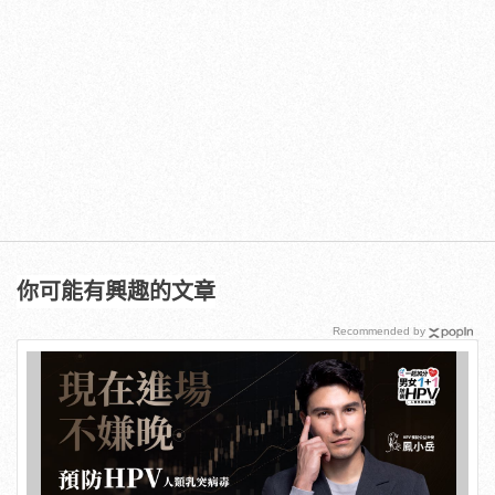
你可能有興趣的文章
Recommended by