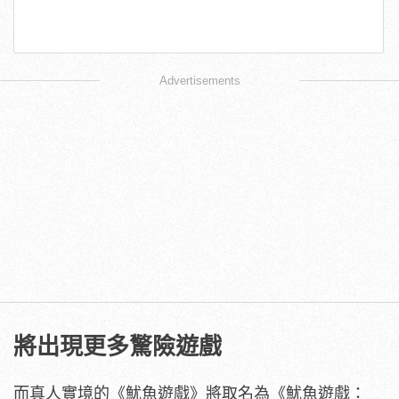
Advertisements
將出現更多驚險遊戲
而真人實境的《魷魚遊戲》將取名為《魷魚遊戲：