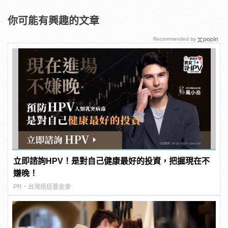
你可能有興趣的文章
Recommended by
立即諮詢HPV！是對自己健康最好的投資，把握現在不
嫌晚！
PR・台灣癌症基金會