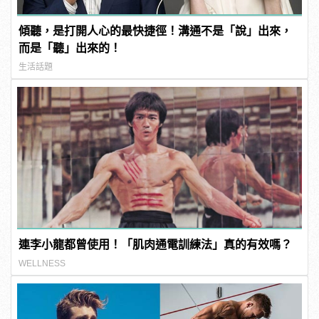
傾聽，是打開人心的最快捷徑！溝通不是「說」出來，
而是「聽」出來的！
生活話題
連李小龍都曾使用！「肌肉通電訓練法」真的有效嗎？
WELLNESS