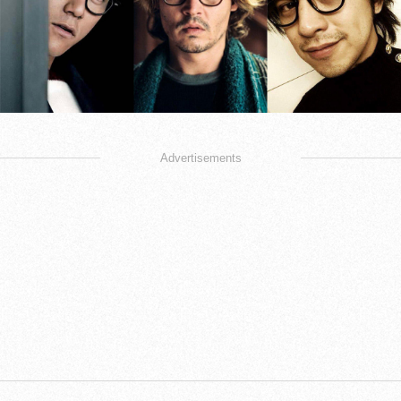
Advertisements