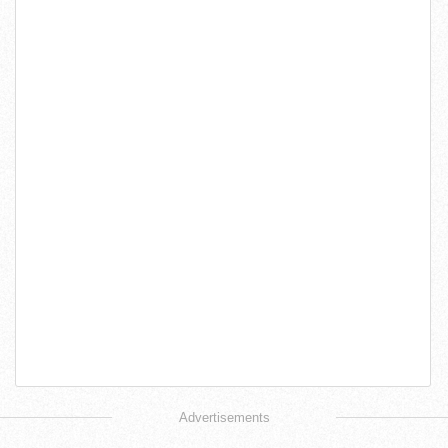
Advertisements