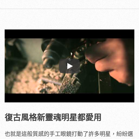
Play
復古風格新靈魂明星都愛用
也就是這般質感的手工眼鏡打動了許多明星，紛紛選