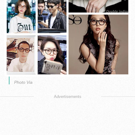
Photo Via
Advertisements