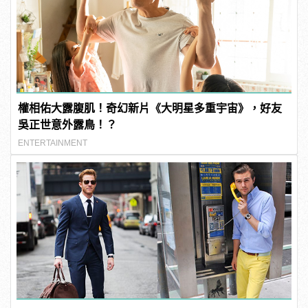
權相佑大露腹肌！奇幻新片《大明星多重宇宙》，好友
吳正世意外露鳥！？
ENTERTAINMENT