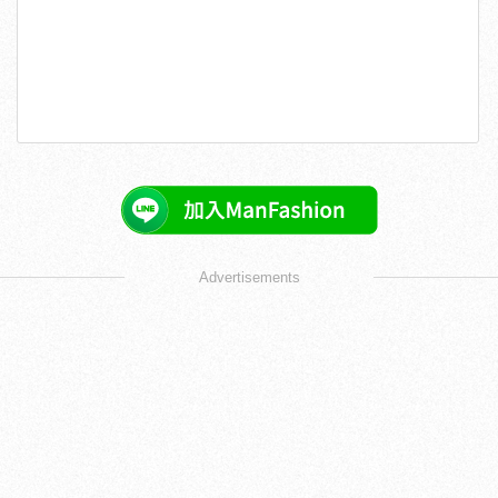
Advertisements