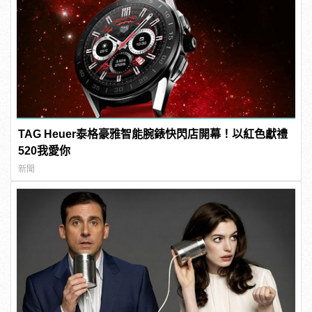
TAG Heuer泰格豪雅智能腕錶快閃店開幕！以紅色獻禮
520我愛你
新聞