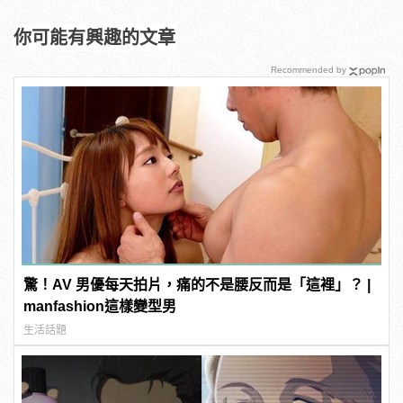
你可能有興趣的文章
Recommended by
驚！AV 男優每天拍片，痛的不是腰反而是「這裡」？ |
manfashion這樣變型男
生活話題