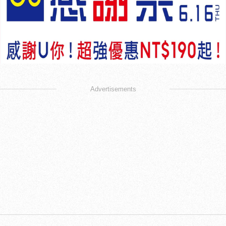
Advertisements