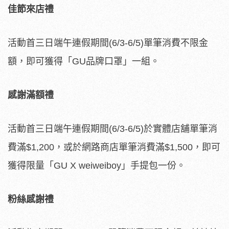
佳節來店禮
活動首三日端午連假期間(6/3-6/5)單筆消費不限金
額，即可獲得「GU品牌口罩」一組。
感謝滿額禮
活動首三日端午連假期間(6/3-6/5)於實體店舖單筆消
費滿$1,200，或於網路商店單筆消費滿$1,500，即可
獲得限量「GU X weiweiboy」手提包一份。
粉絲感謝禮