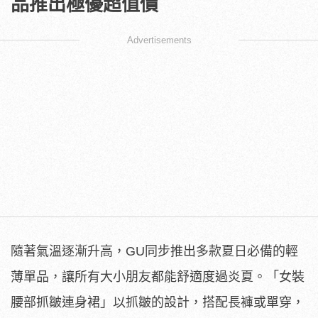
品推出極優超值價
Advertisements
隨著氣溫逐漸升高，GU同步推出多款夏日必備的輕
薄單品，讓所有大小朋友都能舒適度過炎夏。「女裝
腰部抓皺連身裙」以抓皺的設計，搭配長褲或單穿，