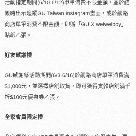
活動指定期間(6/10-6/12)單筆消費不限金額，並於結
帳時出示追蹤GU Taiwan Instagram畫面，或於網路
商店單筆消費不限金額，即贈「GU X weiweiboy」
貼紙乙張。
好友感謝禮
GU感謝祭活動期間(6/3-6/16)於網路商店單筆消費滿
$1,000元，並選擇店舖取貨，即可獲得實體店舖滿千
折$100元優惠券乙張。
全家會員限定禮