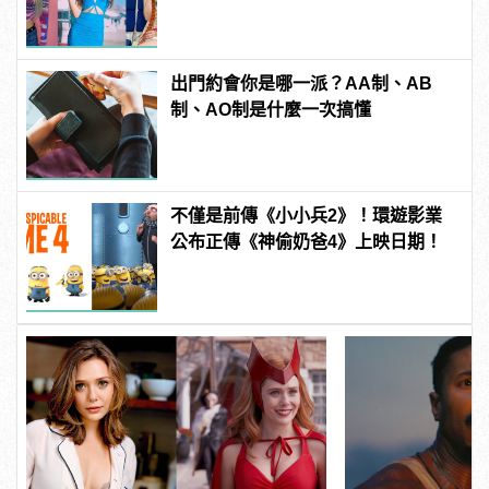
出門約會你是哪一派？AA制、AB
制、AO制是什麼一次搞懂
不僅是前傳《小小兵2》！環遊影業
公布正傳《神偷奶爸4》上映日期！