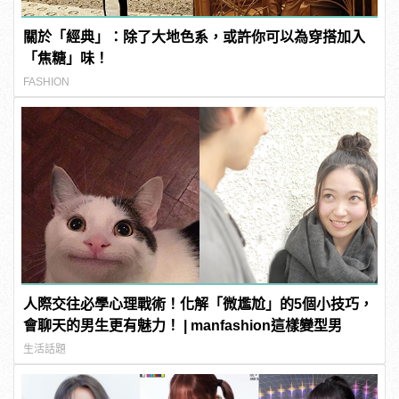
關於「經典」：除了大地色系，或許你可以為穿搭加入
「焦糖」味！
FASHION
人際交往必學心理戰術！化解「微尷尬」的5個小技巧，
會聊天的男生更有魅力！ | manfashion這樣變型男
生活話題