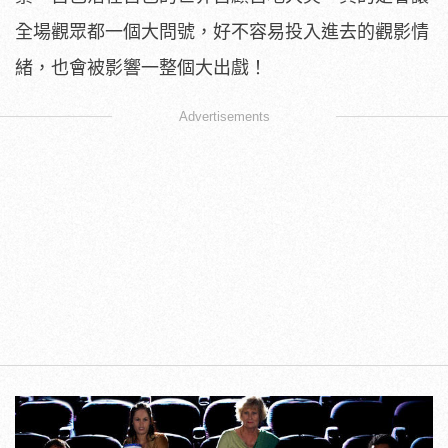
全場觀眾都一個大問號，好不容易投入進去的觀影情
緒，也會被影響一整個大出戲！
Advertisements