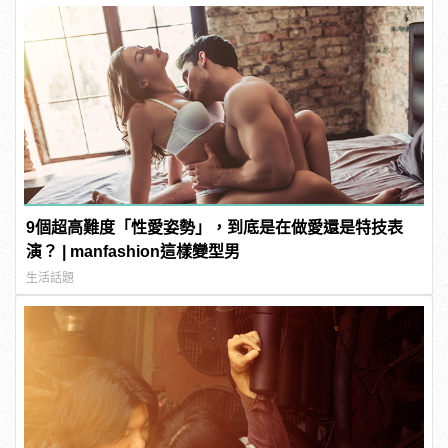
9個超高難度「性愛姿勢」，到底是在做愛還是特技表
演？ | manfashion這樣變型男
生活話題