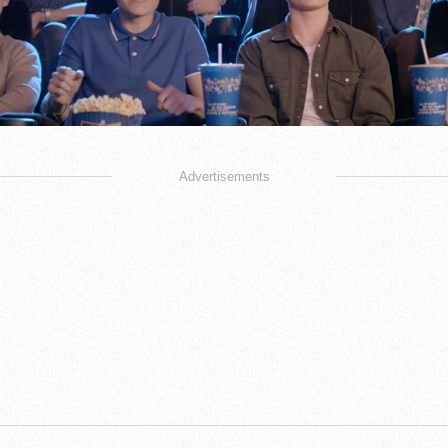
Advertisements