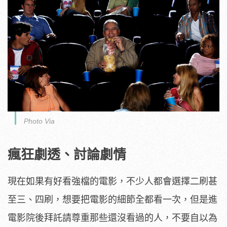
Photo Via
瘋狂劇透、討論劇情
現在如果有好看強檔的電影，不少人都會選擇二刷甚
至三、四刷，想要把電影的細節全都看一次，但是進
電影院後拜託請尊重那些還沒看過的人，不要自以為