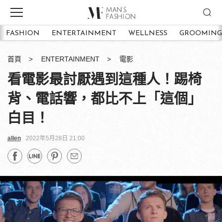
FASHION
ENTERTAINMENT
WELLNESS
GROOMING
首頁
ENTERTAINMENT
電影
看電影最討厭遇到這種人！踢椅
背、電話響，都比不上「這個」
白目！
allen
2022年5月28日 21:00