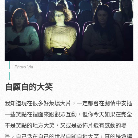
Photo Via
自顧自的大笑
我知道現在很多好萊塢大片，一定都會在劇情中安插
一些笑點在裡面來跟觀眾互動，但你今天如果在完全
不是笑點的地方大笑，又或是恐怖片還有感動的場
景，自己活在自己的世界自顧自地大笑，真的是會讓