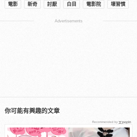
電影
新奇
討厭
白目
電影院
壞習慣
Advertisements
你可能有興趣的文章
Recommended by