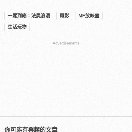
一屍到底：法屍浪漫
電影
MF放映室
生活玩物
Advertisements
你可能有興趣的文章