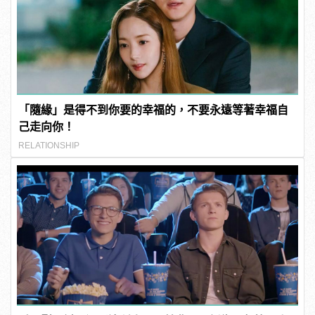
「隨緣」是得不到你要的幸福的，不要永遠等著幸福自
己走向你！
RELATIONSHIP