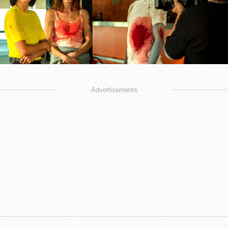
Advertisements