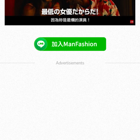
Advertisements