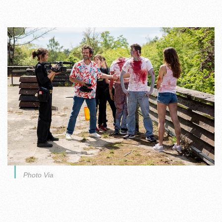
Photo Via