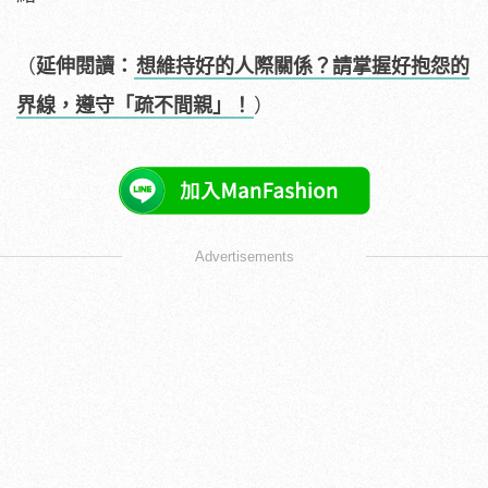
（
延伸閱讀：
想維持好的人際關係？請掌握好抱怨的
界線，遵守「疏不間親」！
）
Advertisements