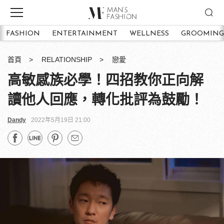
FASHION
ENTERTAINMENT
WELLNESS
GROOMING
首頁
RELATIONSHIP
戀愛
高敏感族必學！四招教你正向解
讀他人回應，轉化批評為鼓勵！
Dandy
2022年5月19日 21:00