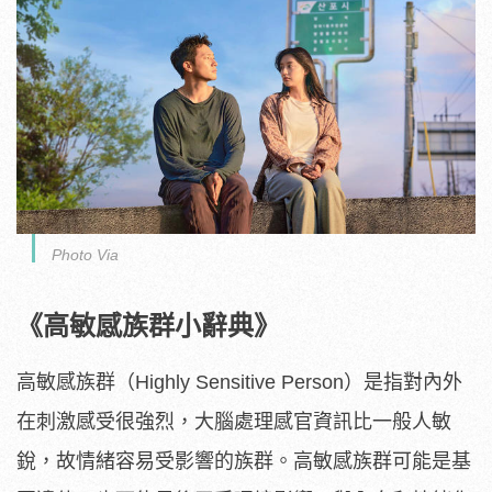
Photo Via
《高敏感族群小辭典》
高敏感族群（Highly Sensitive Person）是指對內外
在刺激感受很強烈，大腦處理感官資訊比一般人敏
銳，故情緒容易受影響的族群。高敏感族群可能是基