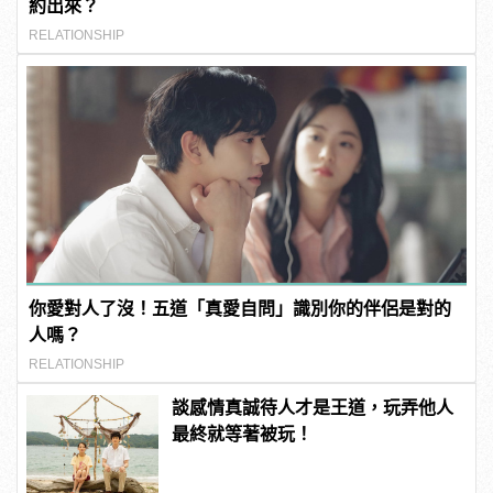
約出來？
RELATIONSHIP
你愛對人了沒！五道「真愛自問」識別你的伴侶是對的
人嗎？
RELATIONSHIP
談感情真誠待人才是王道，玩弄他人
最終就等著被玩！