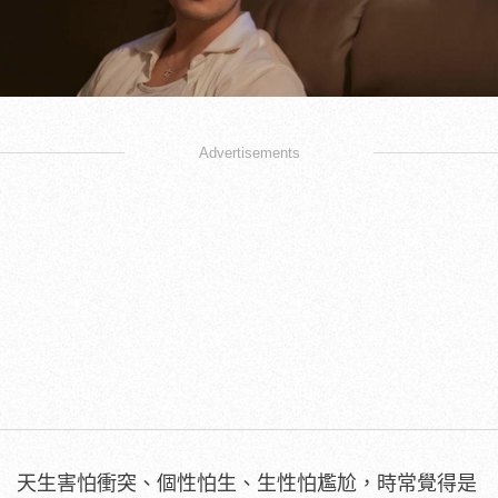
Advertisements
天生害怕衝突、個性怕生、生性怕尷尬，時常覺得是