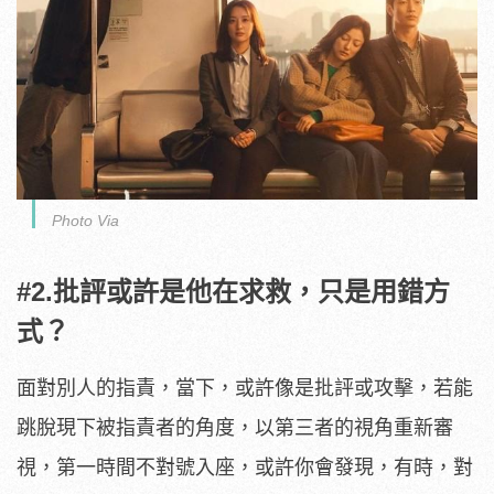
Photo Via
#2.批評或許是他在求救，只是用錯方
式？
面對別人的指責，當下，或許像是批評或攻擊，若能
跳脫現下被指責者的角度，以第三者的視角重新審
視，第一時間不對號入座，或許你會發現，有時，對