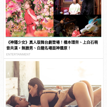
《神隱少女》真人版舞台劇登場！橋本環奈、上白石萌
音共演，無臉男、白龍名場面神還原！
ENTERTAINMENT