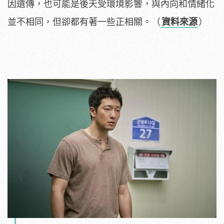
因遺傳，也可能是後天受環境影響，與內向和情緒化
並不相同，但卻都有著一些正相關。（
資料來源
）