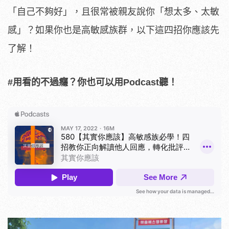
「自己不夠好」，且很常被親友說你「想太多、太敏
感」？如果你也是高敏感族群，以下這四招你應該先
了解！
#用看的不過癮？你也可以用Podcast聽！